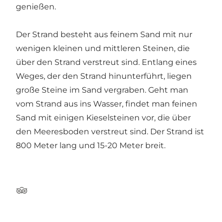
genießen.
Der Strand besteht aus feinem Sand mit nur
wenigen kleinen und mittleren Steinen, die
über den Strand verstreut sind. Entlang eines
Weges, der den Strand hinunterführt, liegen
große Steine im Sand vergraben. Geht man
vom Strand aus ins Wasser, findet man feinen
Sand mit einigen Kieselsteinen vor, die über
den Meeresboden verstreut sind. Der Strand ist
800 Meter lang und 15-20 Meter breit.
Tripadvisor