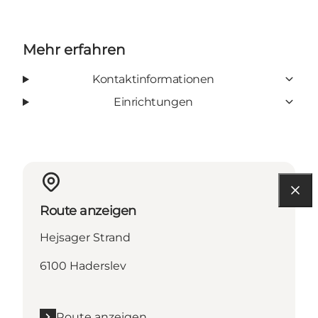
Mehr erfahren
Kontaktinformationen
Einrichtungen
Route anzeigen
Hejsager Strand
6100 Haderslev
Route anzeigen