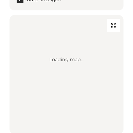
Loading map...