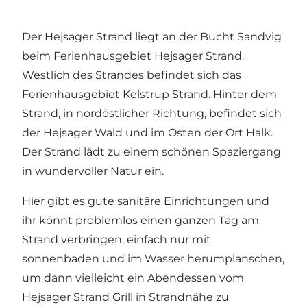
Der Hejsager Strand liegt an der Bucht Sandvig
beim Ferienhausgebiet Hejsager Strand.
Westlich des Strandes befindet sich das
Ferienhausgebiet Kelstrup Strand. Hinter dem
Strand, in nordöstlicher Richtung, befindet sich
der Hejsager Wald und im Osten der Ort Halk.
Der Strand lädt zu einem schönen Spaziergang
in wundervoller Natur ein.
Hier gibt es gute sanitäre Einrichtungen und
ihr könnt problemlos einen ganzen Tag am
Strand verbringen, einfach nur mit
sonnenbaden und im Wasser herumplanschen,
um dann vielleicht ein Abendessen vom
Hejsager Strand Grill in Strandnähe zu