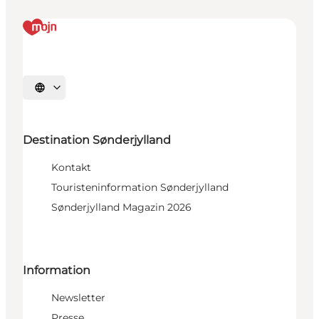
Sprache auswählen
Destination Sønderjylland
Kontakt
Touristeninformation Sønderjylland
Sønderjylland Magazin 2026
Information
Newsletter
Presse