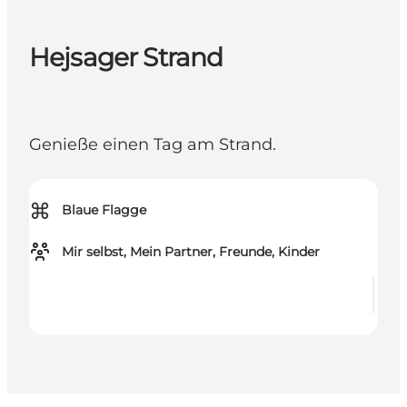
Hejsager Strand
Genieße einen Tag am Strand.
⌘
Blaue Flagge
Mir selbst, Mein Partner, Freunde, Kinder