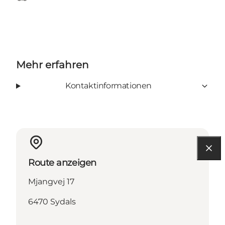
Tripadvisor
Mehr erfahren
Kontaktinformationen
Route anzeigen
Mjangvej 17
6470 Sydals