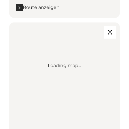
Route anzeigen
Loading map...