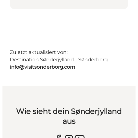
Zuletzt aktualisiert von:
Destination Sønderjylland - Sønderborg
info@visitsonderborg.com
Wie sieht dein Sønderjylland
aus