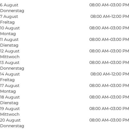
6 August
08:00 AM–03:00 PM
Donnerstag
7 August
08:00 AM–12:00 PM
Freitag
10 August
08:00 AM–03:00 PM
Montag
11 August
08:00 AM–03:00 PM
Dienstag
12 August
08:00 AM–03:00 PM
Mittwoch
13 August
08:00 AM–03:00 PM
Donnerstag
14 August
08:00 AM–12:00 PM
Freitag
17 August
08:00 AM–03:00 PM
Montag
18 August
08:00 AM–03:00 PM
Dienstag
19 August
08:00 AM–03:00 PM
Mittwoch
20 August
08:00 AM–03:00 PM
Donnerstag