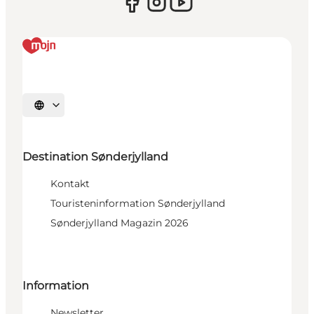
Sprache auswählen
Destination Sønderjylland
Kontakt
Touristeninformation Sønderjylland
Sønderjylland Magazin 2026
Information
Newsletter