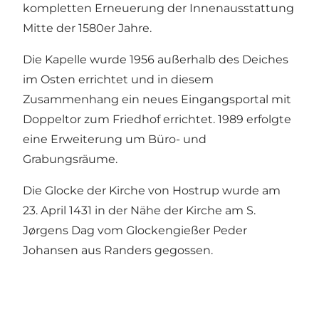
kompletten Erneuerung der Innenausstattung
Mitte der 1580er Jahre.
Die Kapelle wurde 1956 außerhalb des Deiches
im Osten errichtet und in diesem
Zusammenhang ein neues Eingangsportal mit
Doppeltor zum Friedhof errichtet. 1989 erfolgte
eine Erweiterung um Büro- und
Grabungsräume.
Die Glocke der Kirche von Hostrup wurde am
23. April 1431 in der Nähe der Kirche am S.
Jørgens Dag vom Glockengießer Peder
Johansen aus Randers gegossen.