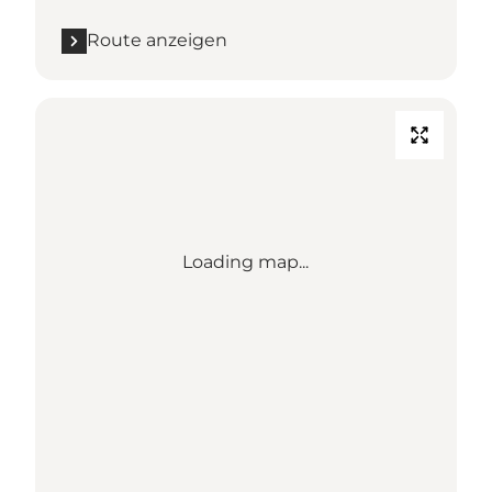
Route anzeigen
Loading map...