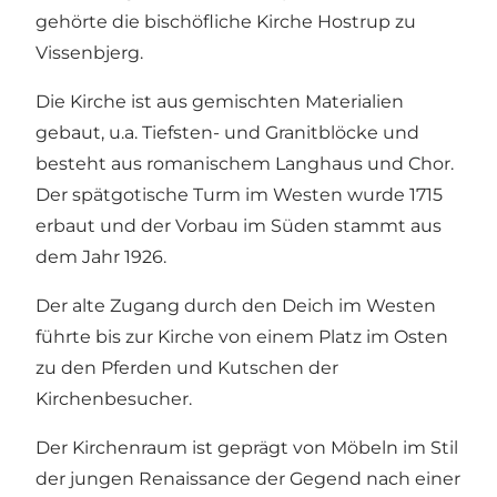
gehörte die bischöfliche Kirche Hostrup zu
Vissenbjerg.
Die Kirche ist aus gemischten Materialien
gebaut, u.a. Tiefsten- und Granitblöcke und
besteht aus romanischem Langhaus und Chor.
Der spätgotische Turm im Westen wurde 1715
erbaut und der Vorbau im Süden stammt aus
dem Jahr 1926.
Der alte Zugang durch den Deich im Westen
führte bis zur Kirche von einem Platz im Osten
zu den Pferden und Kutschen der
Kirchenbesucher.
Der Kirchenraum ist geprägt von Möbeln im Stil
der jungen Renaissance der Gegend nach einer