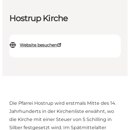
Hostrup Kirche
Website besuchen
Die Pfarrei Hostrup wird erstmals Mitte des 14.
Jahrhunderts in der Kirchenliste erwähnt, wo
die Kirche mit einer Steuer von 5 Schilling in
Silber festgesetzt wird. Im Spätmittelalter