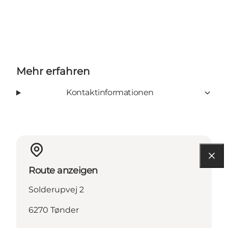
Mehr erfahren
Kontaktinformationen
Route anzeigen
Solderupvej 2
6270 Tønder