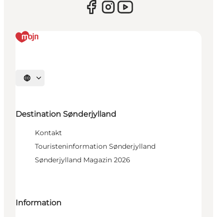
Sprache auswählen
Destination Sønderjylland
Kontakt
Touristeninformation Sønderjylland
Sønderjylland Magazin 2026
Information