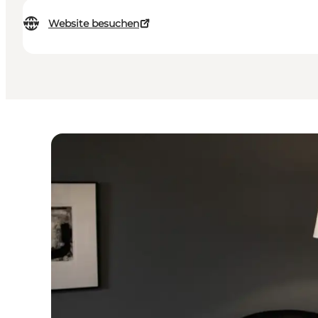
Website besuchen