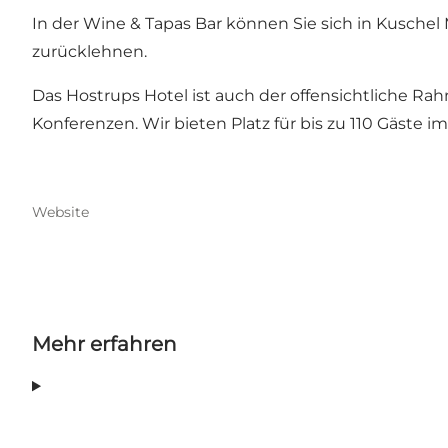
In der Wine & Tapas Bar können Sie sich in Kusch
zurücklehnen.
Das Hostrups Hotel ist auch der offensichtliche Ra
Konferenzen. Wir bieten Platz für bis zu 110 Gäste im 
Website
Mehr erfahren