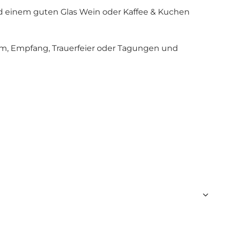
nd einem guten Glas Wein oder Kaffee & Kuchen
äum, Empfang, Trauerfeier oder Tagungen und