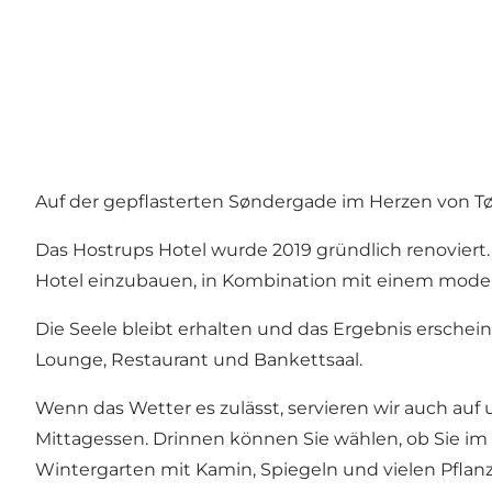
Auf der gepflasterten Søndergade im Herzen von T
Das Hostrups Hotel wurde 2019 gründlich renoviert.
Hotel einzubauen, in Kombination mit einem moder
Die Seele bleibt erhalten und das Ergebnis erschei
Lounge, Restaurant und Bankettsaal.
Wenn das Wetter es zulässt, servieren wir auch auf 
Mittagessen. Drinnen können Sie wählen, ob Sie im
Wintergarten mit Kamin, Spiegeln und vielen Pflan