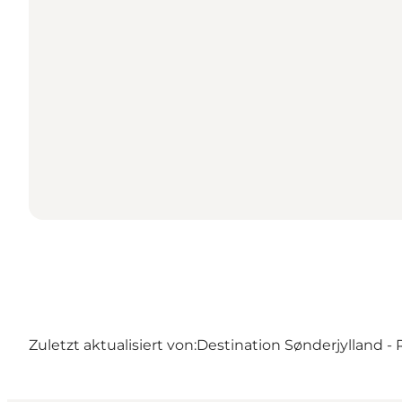
Zuletzt aktualisiert von:
Destination Sønderjylland 