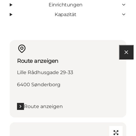
Einrichtungen
Kapazität
Route anzeigen
Lille Rådhusgade 29-33
6400 Sønderborg
Route anzeigen