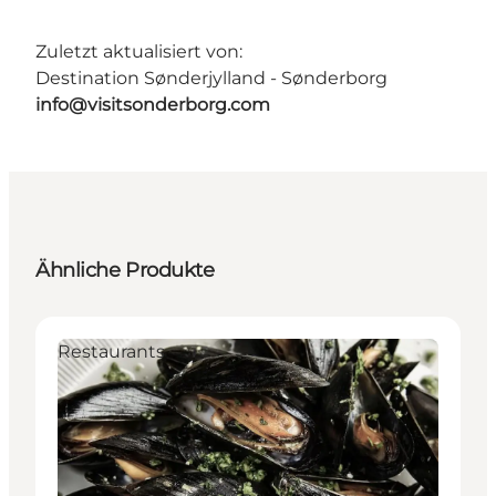
Zuletzt aktualisiert von:
Destination Sønderjylland - Sønderborg
info@visitsonderborg.com
Ähnliche Produkte
Restaurants