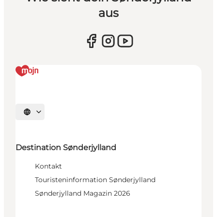
aus
Sprache auswählen
Destination Sønderjylland
Kontakt
Touristeninformation Sønderjylland
Sønderjylland Magazin 2026