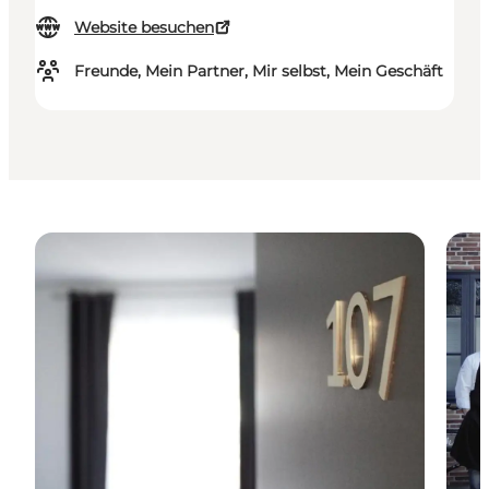
Website besuchen
Freunde, Mein Partner, Mir selbst, Mein Geschäft