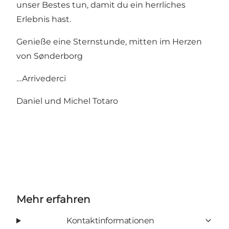
unser Bestes tun, damit du ein herrliches
Erlebnis hast.
Genieße eine Sternstunde, mitten im Herzen
von Sønderborg
…Arrivederci
Daniel und Michel Totaro
Mehr erfahren
Kontaktinformationen