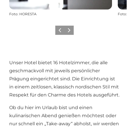
Foto
:
HORESTA
Foto
:
Zurück
Weiter
Unser Hotel bietet 16 Hotelzimmer, die alle
geschmackvoll mit jeweils persönlicher
Prägung eingerichtet sind. Die Einrichtung ist
in einem zeitlosen, klassisch nordischen Stil mit
Respekt für den Charme des Hotels ausgeführt.
Ob du hier im Urlaub bist und einen
kulinarischen Abend genießen möchtest oder
nur schnell ein „Take-away“ abholst, wir werden