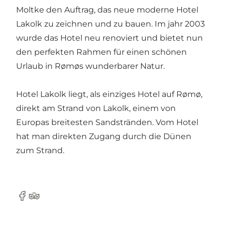
Moltke den Auftrag, das neue moderne Hotel
Lakolk zu zeichnen und zu bauen. Im jahr 2003
wurde das Hotel neu renoviert und bietet nun
den perfekten Rahmen für einen schönen
Urlaub in Rømøs wunderbarer Natur.
Hotel Lakolk liegt, als einziges Hotel auf Rømø,
direkt am Strand von Lakolk, einem von
Europas breitesten Sandstränden. Vom Hotel
hat man direkten Zugang durch die Dünen
zum Strand.
Facebook
Tripadvisor