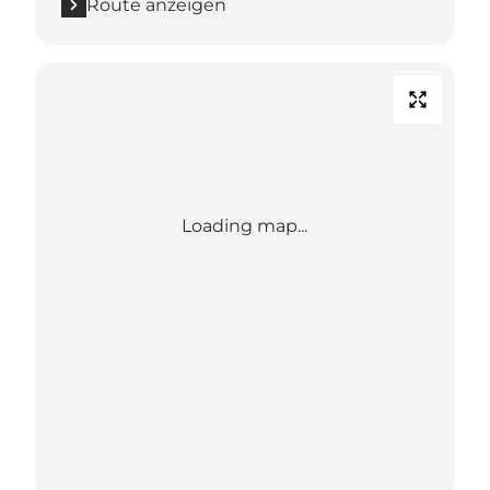
Route anzeigen
Loading map...