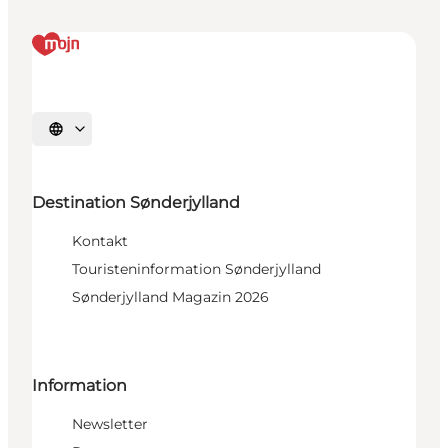
Sprache auswählen
Destination Sønderjylland
Kontakt
Touristeninformation Sønderjylland
Sønderjylland Magazin 2026
Information
Newsletter