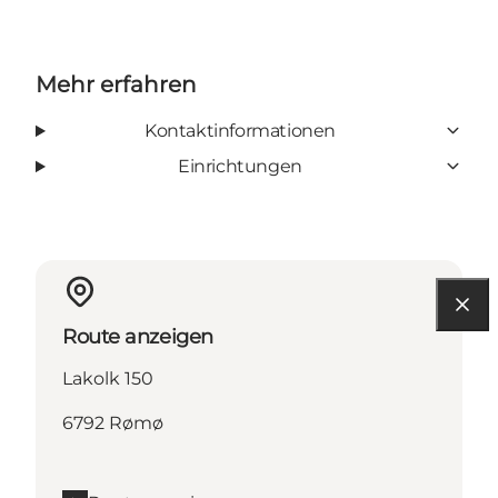
Mehr erfahren
Kontaktinformationen
Einrichtungen
Route anzeigen
Lakolk 150
6792 Rømø