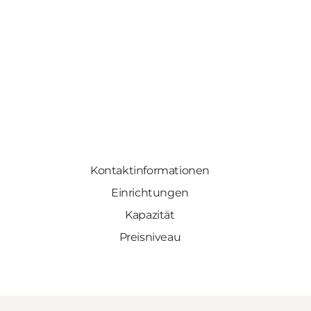
Kontaktinformationen
Einrichtungen
Kapazität
Preisniveau