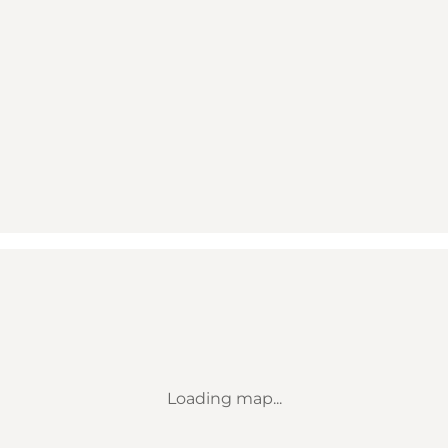
Loading map...