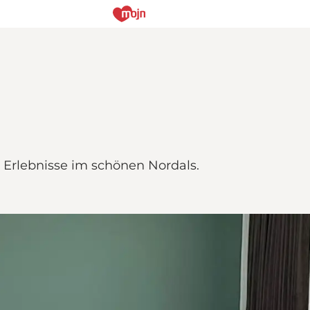
 Erlebnisse im schönen Nordals.