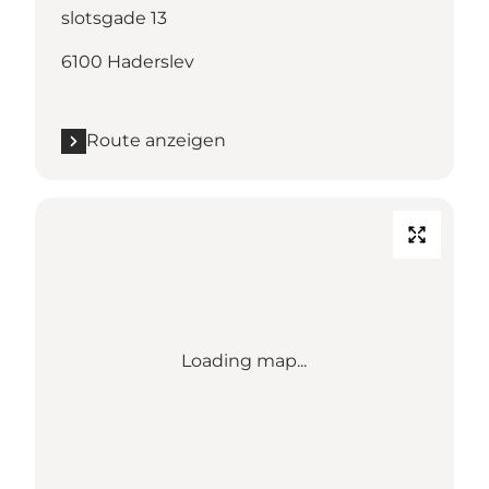
slotsgade 13
6100 Haderslev
Route anzeigen
Loading map...