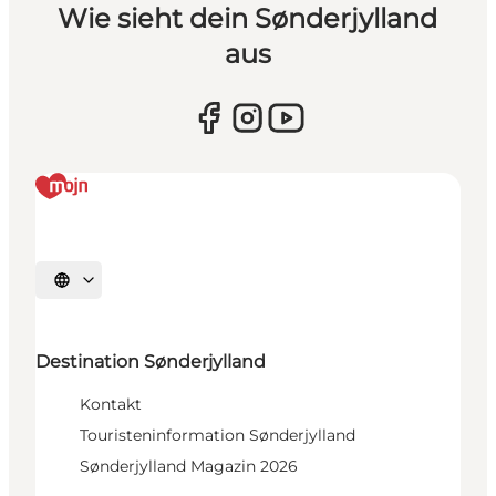
Wie sieht dein Sønderjylland
aus
Sprache auswählen
Destination Sønderjylland
Kontakt
Touristeninformation Sønderjylland
Sønderjylland Magazin 2026