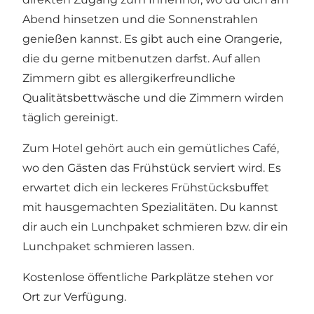
Abend hinsetzen und die Sonnenstrahlen
genießen kannst. Es gibt auch eine Orangerie,
die du gerne mitbenutzen darfst. Auf allen
Zimmern gibt es allergikerfreundliche
Qualitätsbettwäsche und die Zimmern wirden
täglich gereinigt.
Zum Hotel gehört auch ein gemütliches Café,
wo den Gästen das Frühstück serviert wird. Es
erwartet dich ein leckeres Frühstücksbuffet
mit hausgemachten Spezialitäten. Du kannst
dir auch ein Lunchpaket schmieren bzw. dir ein
Lunchpaket schmieren lassen.
Kostenlose öffentliche Parkplätze stehen vor
Ort zur Verfügung.