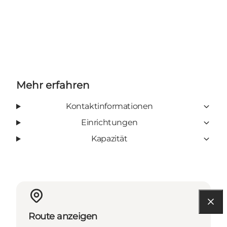
Mehr erfahren
Kontaktinformationen
Einrichtungen
Kapazität
Route anzeigen