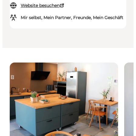
Website besuchen
Mir selbst, Mein Partner, Freunde, Mein Geschäft