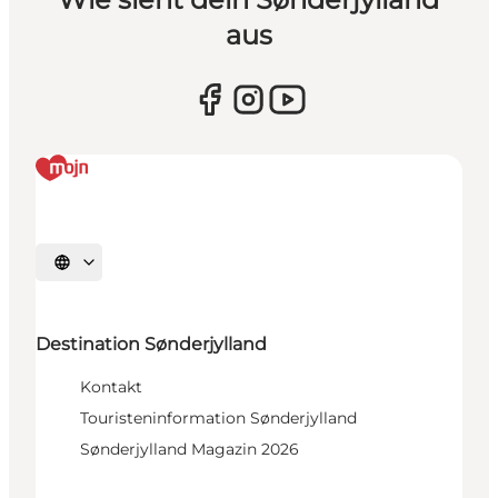
aus
Sprache auswählen
Destination Sønderjylland
Kontakt
Touristeninformation Sønderjylland
Sønderjylland Magazin 2026