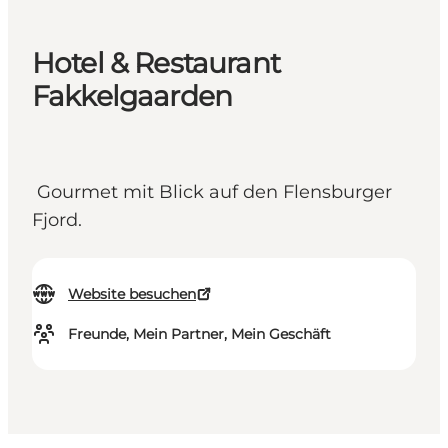
Hotel & Restaurant
Fakkelgaarden
Gourmet mit Blick auf den Flensburger
Fjord.
Website besuchen
Freunde, Mein Partner, Mein Geschäft