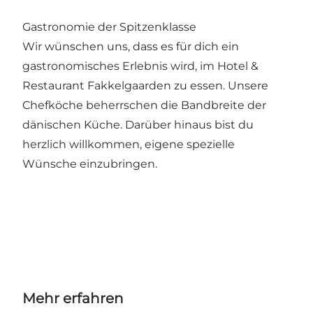
Gastronomie der Spitzenklasse
Wir wünschen uns, dass es für dich ein
gastronomisches Erlebnis wird, im Hotel &
Restaurant Fakkelgaarden zu essen. Unsere
Chefköche beherrschen die Bandbreite der
dänischen Küche. Darüber hinaus bist du
herzlich willkommen, eigene spezielle
Wünsche einzubringen.
Mehr erfahren