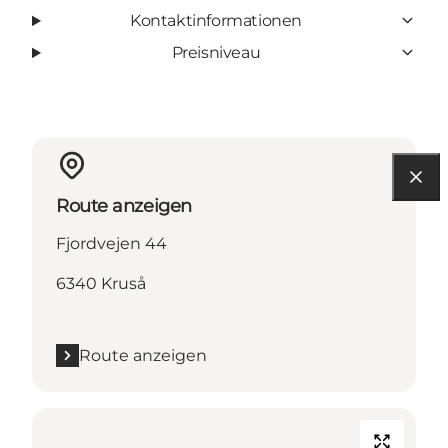
Kontaktinformationen
Preisniveau
Route anzeigen
Fjordvejen 44
6340 Kruså
Route anzeigen