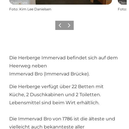
Foto
:
Kim Lee Danielsen
Foto
:
Zurück
Weiter
Die Herberge Immervad befindet sich auf dem
Heerweg neben
Immervad Bro (Immervad Brücke).
Die Herberge verfügt über 22 Betten mit
Küche, 2 Duschkabinen und 2 Toiletten.
Lebensmittel sind beim Wirt erhältlich.
Die Immervad Bro von 1786 ist die älteste und
vielleicht auch bekannteste aller