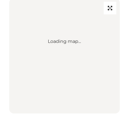
Loading map...