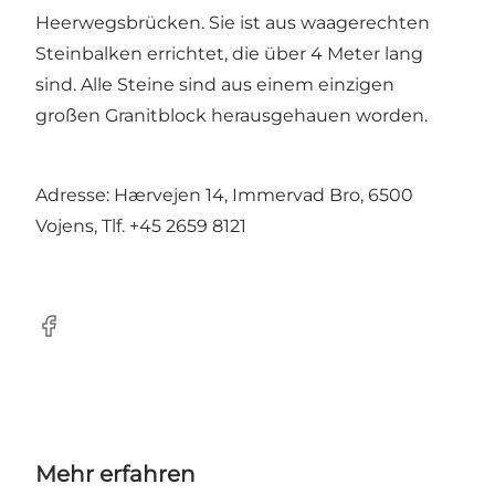
Heerwegsbrücken. Sie ist aus waagerechten
Steinbalken errichtet, die über 4 Meter lang
sind. Alle Steine sind aus einem einzigen
großen Granitblock herausgehauen worden.
Adresse: Hærvejen 14, Immervad Bro, 6500
Vojens, Tlf. +45 2659 8121
Facebook
Mehr erfahren