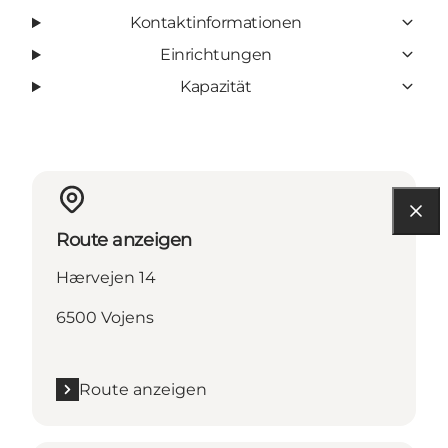
Kontaktinformationen
Einrichtungen
Kapazität
Route anzeigen
Hærvejen 14
6500 Vojens
Route anzeigen