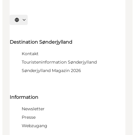
Sprache auswählen
Destination Sønderjylland
Kontakt
Touristeninformation Sønderjylland
Sønderjylland Magazin 2026
Information
Newsletter
Presse
Webzugang