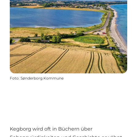
Foto
:
Sønderborg Kommune
Kegborg wird oft in Büchern über