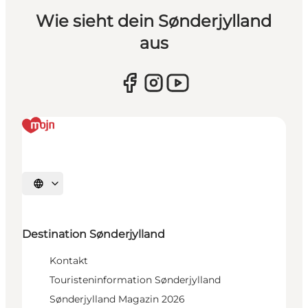
Wie sieht dein Sønderjylland
aus
Sprache auswählen
Destination Sønderjylland
Kontakt
Touristeninformation Sønderjylland
Sønderjylland Magazin 2026