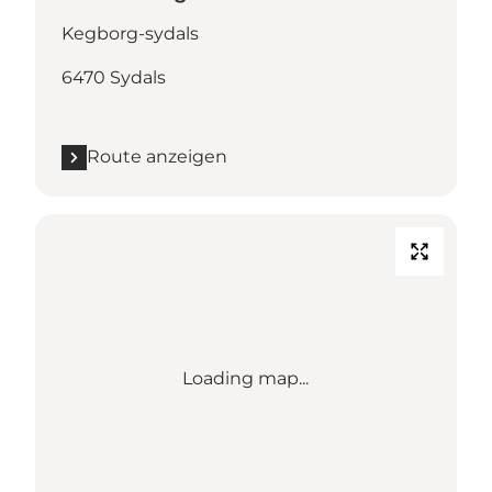
Kegborg-sydals
6470 Sydals
Route anzeigen
Loading map...