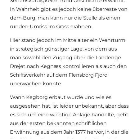
Sehensvürdigkeiten und Geschichte erwähnt.
In Wahrheit gibt es jedoch keine überreste von
dem Burg, man kann nur die Stelle als einen
runden Umriss im Grass erahnen.
Hier stand jedoch im Mittelalter ein Wehrturm
in strategisch günstiger Lage, von dem aus
man sowohl den Zugang über die Landenge
Drejet nach Kegnæs kontrollieren als auch den
Schiffsverkehr auf dem Flensborg Fjord
überwachen konnte.
Wann Kegborg erbaut wurde und wie es
ausgesehen hat, ist leider unbekannt, aber dass
es sich um eine wichtige Anlage handelte, geht
aus der ersten bekannten schriftlichen
Erwähnung aus dem Jahr 1377 hervor, in der die