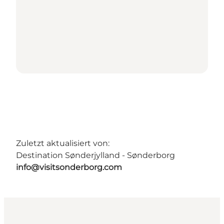
Zuletzt aktualisiert von:
Destination Sønderjylland - Sønderborg
info@visitsonderborg.com