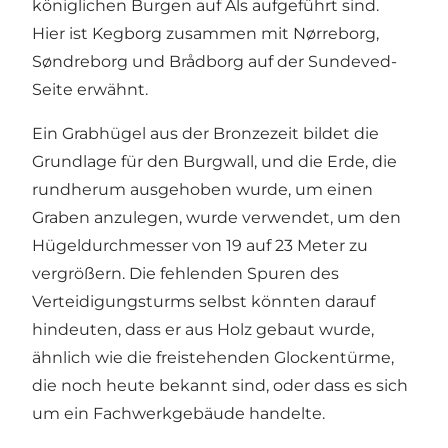
königlichen Burgen auf Als aufgeführt sind.
Hier ist Kegborg zusammen mit Nørreborg,
Søndreborg und Brådborg auf der Sundeved-
Seite erwähnt.
Ein Grabhügel aus der Bronzezeit bildet die
Grundlage für den Burgwall, und die Erde, die
rundherum ausgehoben wurde, um einen
Graben anzulegen, wurde verwendet, um den
Hügeldurchmesser von 19 auf 23 Meter zu
vergrößern. Die fehlenden Spuren des
Verteidigungsturms selbst könnten darauf
hindeuten, dass er aus Holz gebaut wurde,
ähnlich wie die freistehenden Glockentürme,
die noch heute bekannt sind, oder dass es sich
um ein Fachwerkgebäude handelte.