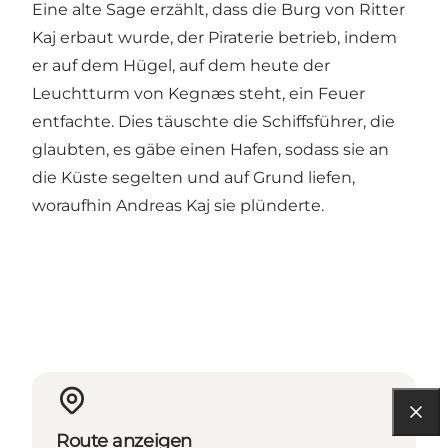
Eine alte Sage erzählt, dass die Burg von Ritter
Kaj erbaut wurde, der Piraterie betrieb, indem
er auf dem Hügel, auf dem heute der
Leuchtturm von Kegnæs steht, ein Feuer
entfachte. Dies täuschte die Schiffsführer, die
glaubten, es gäbe einen Hafen, sodass sie an
die Küste segelten und auf Grund liefen,
woraufhin Andreas Kaj sie plünderte.
Route anzeigen