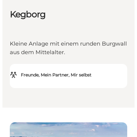
Kegborg
Kleine Anlage mit einem runden Burgwall
aus dem Mittelalter.
Freunde, Mein Partner, Mir selbst