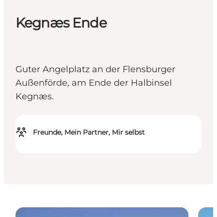
Kegnæs Ende
Guter Angelplatz an der Flensburger
Außenförde, am Ende der Halbinsel
Kegnæs.
Freunde, Mein Partner, Mir selbst