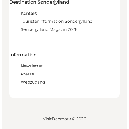
Destination Sønderjylland
Kontakt
Touristeninformation Sønderjylland
Sønderjylland Magazin 2026
Information
Newsletter
Presse
Webzugang
VisitDenmark ©
2026