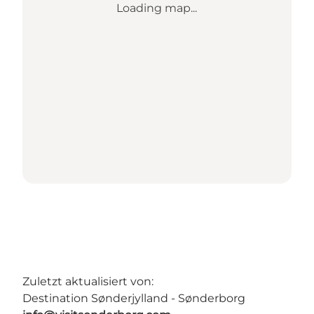
Loading map...
Zuletzt aktualisiert von:
Destination Sønderjylland - Sønderborg