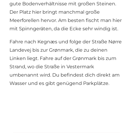
gute Bodenverhältnisse mit großen Steinen.
Der Platz hier bringt manchmal große
Meerforellen hervor. Am besten fischt man hier
mit Spinngeräten, da die Ecke sehr windig ist.
Fahre nach Kegnæs und folge der Straße Nørre
Landevej bis zur Grønmark, die zu deinen
Linken liegt. Fahre auf der Grønmark bis zum
Strand, wo die Straße in Vestermark
umbenannt wird. Du befindest dich direkt am
Wasser und es gibt genügend Parkplätze.