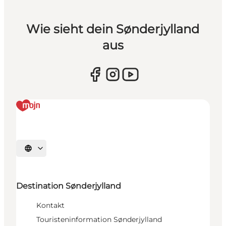
Wie sieht dein Sønderjylland
aus
Sprache auswählen
Destination Sønderjylland
Kontakt
Touristeninformation Sønderjylland