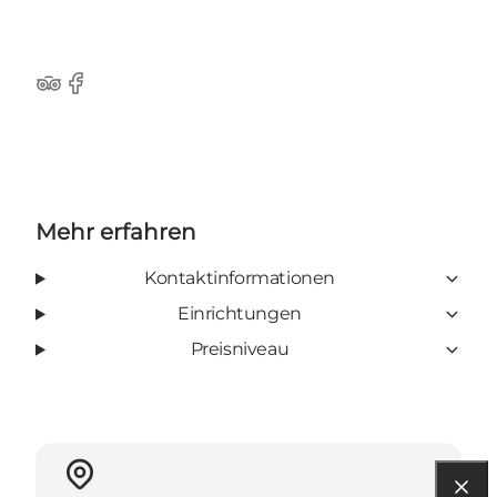
Tripadvisor
Facebook
Mehr erfahren
Kontaktinformationen
Einrichtungen
Preisniveau