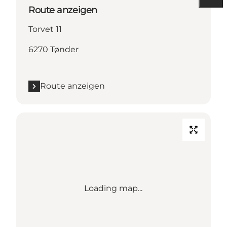
Route anzeigen
Torvet 11
6270 Tønder
Route anzeigen
Loading map...