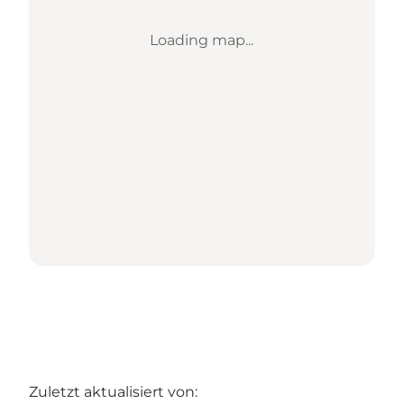
Loading map...
Zuletzt aktualisiert von: