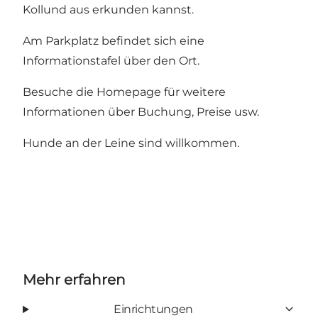
Kollund aus erkunden kannst.
Am Parkplatz befindet sich eine
Informationstafel über den Ort.
Besuche die Homepage für weitere
Informationen über Buchung, Preise usw.
Hunde an der Leine sind willkommen.
Mehr erfahren
Einrichtungen