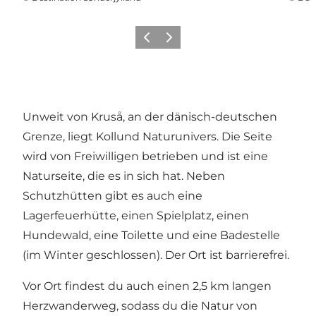
Zurück
Weiter
Unweit von Kruså, an der dänisch-deutschen
Grenze, liegt Kollund Naturunivers. Die Seite
wird von Freiwilligen betrieben und ist eine
Naturseite, die es in sich hat. Neben
Schutzhütten gibt es auch eine
Lagerfeuerhütte, einen Spielplatz, einen
Hundewald, eine Toilette und eine Badestelle
(im Winter geschlossen). Der Ort ist barrierefrei.
Vor Ort findest du auch einen 2,5 km langen
Herzwanderweg, sodass du die Natur von