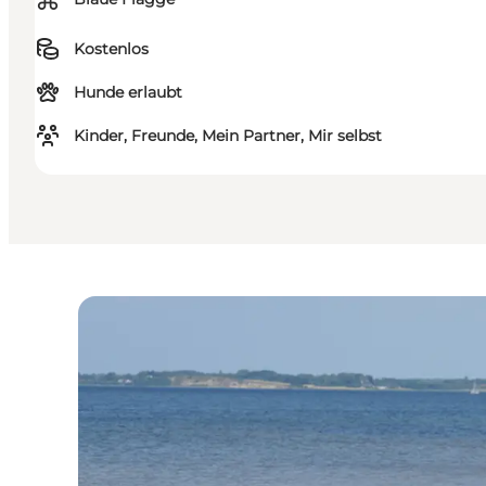
⌘
Kostenlos
Hunde erlaubt
Kinder, Freunde, Mein Partner, Mir selbst