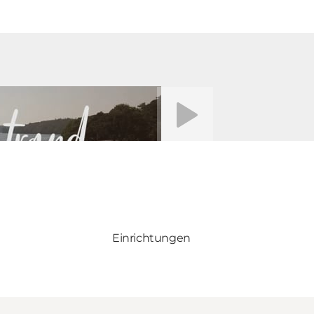
Video abspielen
Einrichtungen