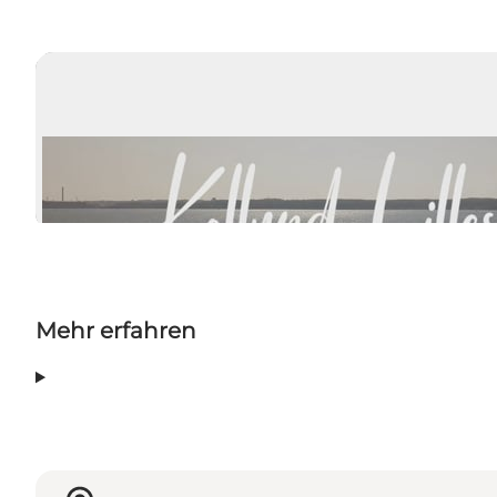
Mehr erfahren