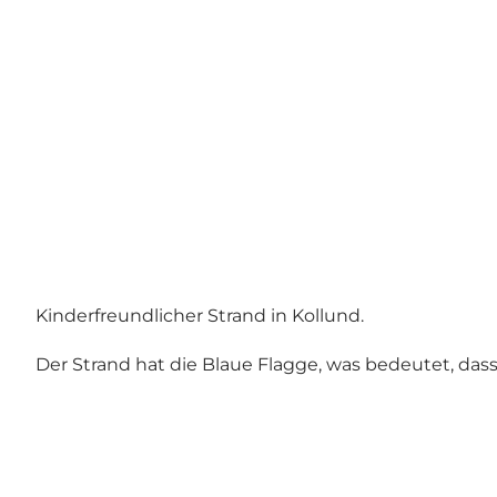
Kinderfreundlicher Strand in Kollund.
Der Strand hat die Blaue Flagge, was bedeutet, dass 