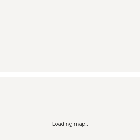
Loading map...