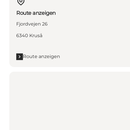
Route anzeigen
Fjordvejen 26
6340 Kruså
Route anzeigen