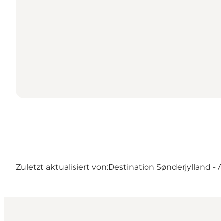
Zuletzt aktualisiert von:
Destination Sønderjylland -