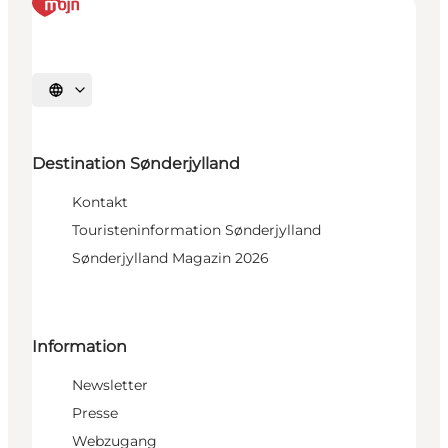
Sprache auswählen
Destination Sønderjylland
Kontakt
Touristeninformation Sønderjylland
Sønderjylland Magazin 2026
Information
Newsletter
Presse
Webzugang