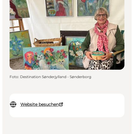
Foto
:
Destination Sønderjylland - Sønderborg
Website besuchen