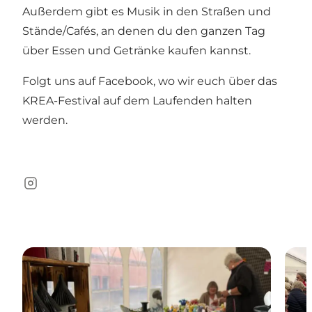
Außerdem gibt es Musik in den Straßen und
Stände/Cafés, an denen du den ganzen Tag
über Essen und Getränke kaufen kannst.
Folgt uns auf Facebook, wo wir euch über das
KREA-Festival auf dem Laufenden halten
werden.
Instagram