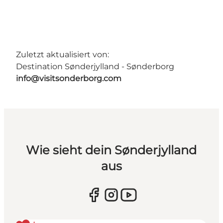
Zuletzt aktualisiert von:
Destination Sønderjylland - Sønderborg
info@visitsonderborg.com
Wie sieht dein Sønderjylland
aus