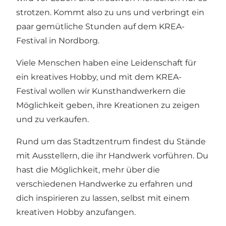
strotzen. Kommt also zu uns und verbringt ein
paar gemütliche Stunden auf dem KREA-
Festival in Nordborg.
Viele Menschen haben eine Leidenschaft für
ein kreatives Hobby, und mit dem KREA-
Festival wollen wir Kunsthandwerkern die
Möglichkeit geben, ihre Kreationen zu zeigen
und zu verkaufen.
Rund um das Stadtzentrum findest du Stände
mit Ausstellern, die ihr Handwerk vorführen. Du
hast die Möglichkeit, mehr über die
verschiedenen Handwerke zu erfahren und
dich inspirieren zu lassen, selbst mit einem
kreativen Hobby anzufangen.