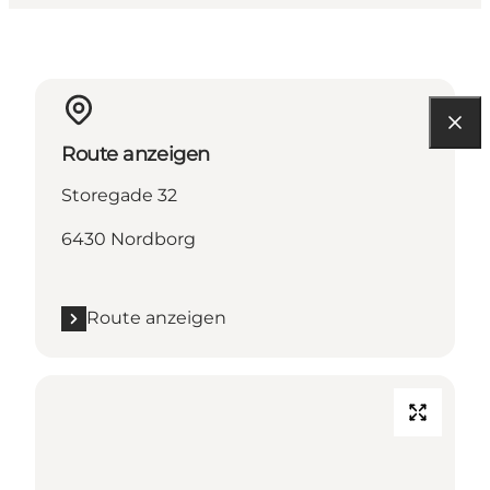
Route anzeigen
Storegade 32
6430 Nordborg
Route anzeigen