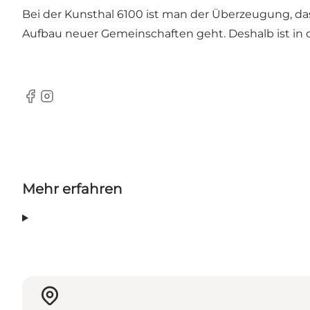
Bei der Kunsthal 6100 ist man der Überzeugung, 
Aufbau neuer Gemeinschaften geht. Deshalb ist in der
Facebook
Instagram
Mehr erfahren