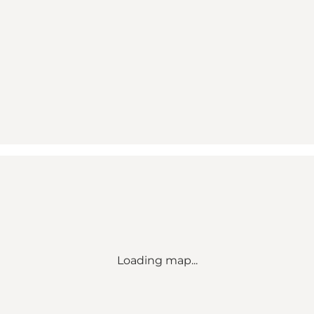
Loading map...