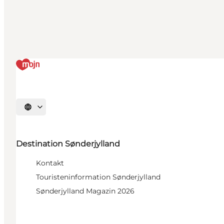
Sprache auswählen
Destination Sønderjylland
Kontakt
Touristeninformation Sønderjylland
Sønderjylland Magazin 2026