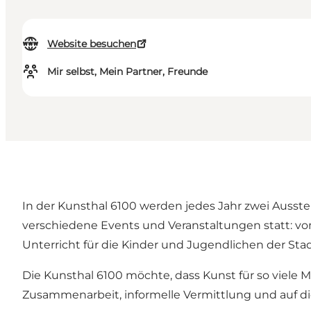
Website besuchen
Mir selbst, Mein Partner, Freunde
In der Kunsthal 6100 werden jedes Jahr zwei Ausste
verschiedene Events und Veranstaltungen statt: vo
Unterricht für die Kinder und Jugendlichen der Sta
Die Kunsthal 6100 möchte, dass Kunst für so viele
Zusammenarbeit, informelle Vermittlung und auf di