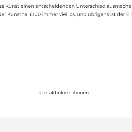
dass Kunst einen entscheidenden Unterschied ausmach
 Kunsthal 6100 immer viel los, und übrigens ist der Eint
Kontaktinformationen