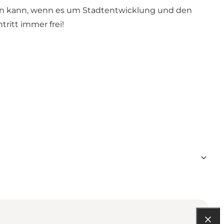
en kann, wenn es um Stadtentwicklung und den
ritt immer frei!