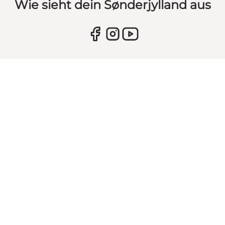
Wie sieht dein Sønderjylland aus