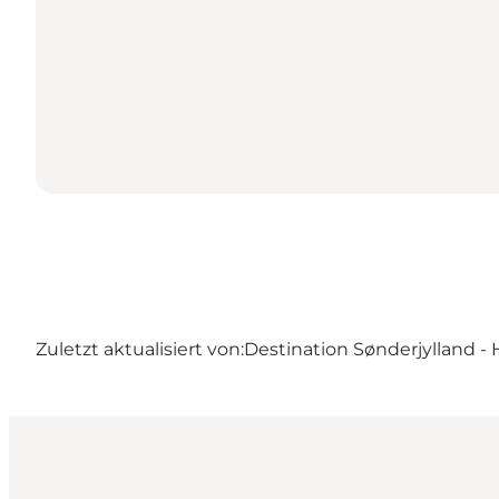
Zuletzt aktualisiert von:
Destination Sønderjylland - 