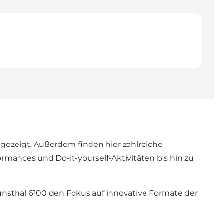
 gezeigt. Außerdem finden hier zahlreiche
mances und Do-it-yourself-Aktivitäten bis hin zu
unsthal 6100 den Fokus auf innovative Formate der