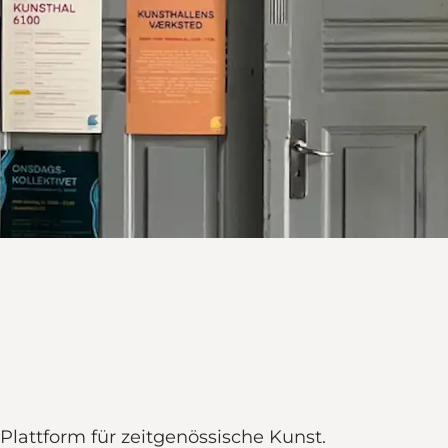
Plattform für zeitgenössische Kunst.