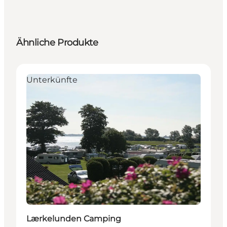
Ähnliche Produkte
Unterkünfte
Lærkelunden Camping