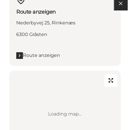
Route anzeigen
Nederbyvej 25, Rinkenæs
6300 Gråsten
Route anzeigen
Loading map...