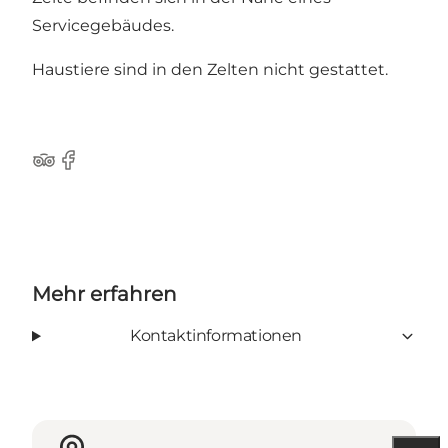
Servicegebäudes.
Haustiere sind in den Zelten nicht gestattet.
Tripadvisor
Facebook
Mehr erfahren
Kontaktinformationen