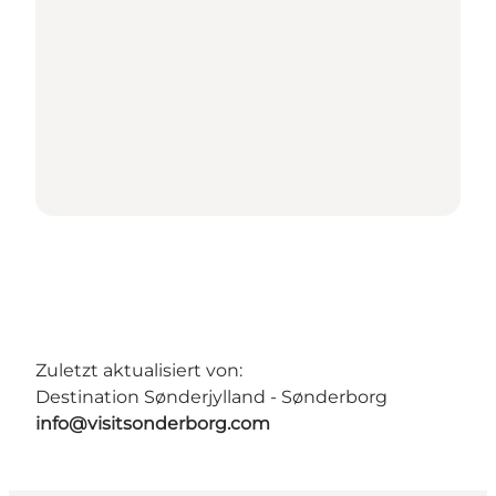
Zuletzt aktualisiert von:
Destination Sønderjylland - Sønderborg
info@visitsonderborg.com