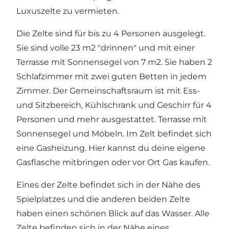
Luxuszelte zu vermieten.
Die Zelte sind für bis zu 4 Personen ausgelegt.
Sie sind volle 23 m2 "drinnen" und mit einer
Terrasse mit Sonnensegel von 7 m2. Sie haben 2
Schlafzimmer mit zwei guten Betten in jedem
Zimmer. Der Gemeinschaftsraum ist mit Ess-
und Sitzbereich, Kühlschrank und Geschirr für 4
Personen und mehr ausgestattet. Terrasse mit
Sonnensegel und Möbeln. Im Zelt befindet sich
eine Gasheizung. Hier kannst du deine eigene
Gasflasche mitbringen oder vor Ort Gas kaufen.
Eines der Zelte befindet sich in der Nähe des
Spielplatzes und die anderen beiden Zelte
haben einen schönen Blick auf das Wasser. Alle
Zelte befinden sich in der Nähe eines