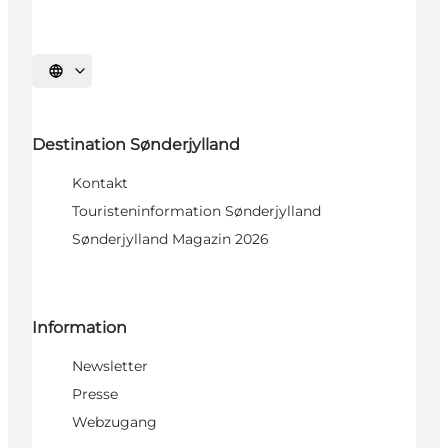
Sprache auswählen
Destination Sønderjylland
Kontakt
Touristeninformation Sønderjylland
Sønderjylland Magazin 2026
Information
Newsletter
Presse
Webzugang