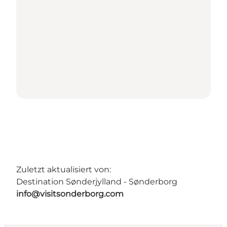
Zuletzt aktualisiert von:
Destination Sønderjylland - Sønderborg
info@visitsonderborg.com