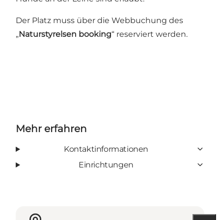
Der Platz muss über die Webbuchung des
„
Naturstyrelsen booking
“ reserviert werden.
Mehr erfahren
Kontaktinformationen
Einrichtungen