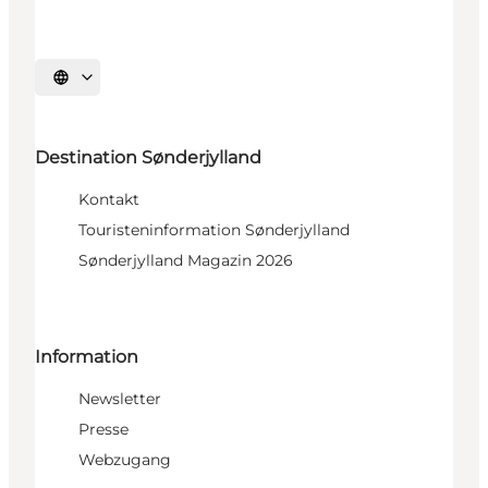
Sprache auswählen
Destination Sønderjylland
Kontakt
Touristeninformation Sønderjylland
Sønderjylland Magazin 2026
Information
Newsletter
Presse
Webzugang