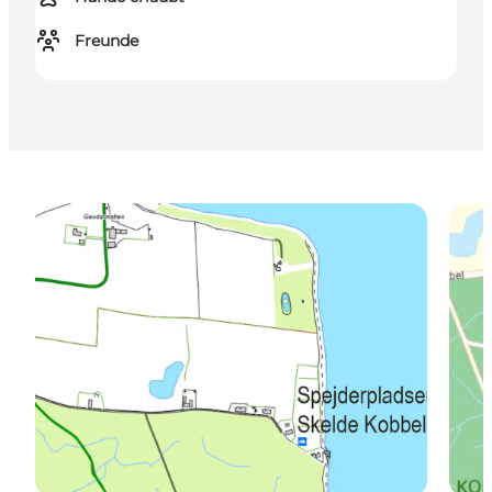
Freunde