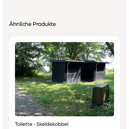
Ähnliche Produkte
Service und Informationen
Toilette - Skeldekobbel