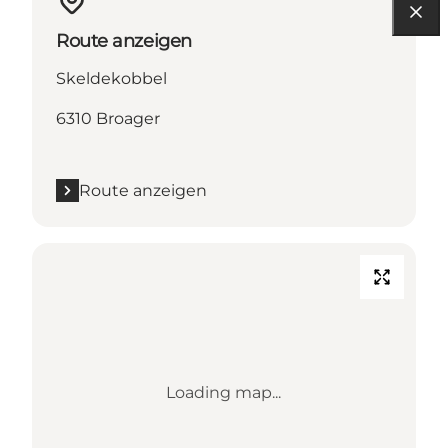
Route anzeigen
Skeldekobbel
6310 Broager
Route anzeigen
Loading map...