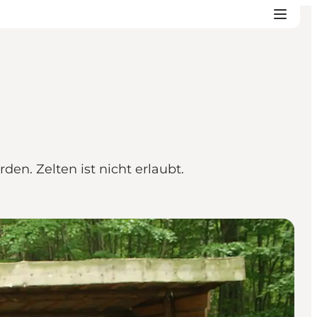
en. Zelten ist nicht erlaubt.