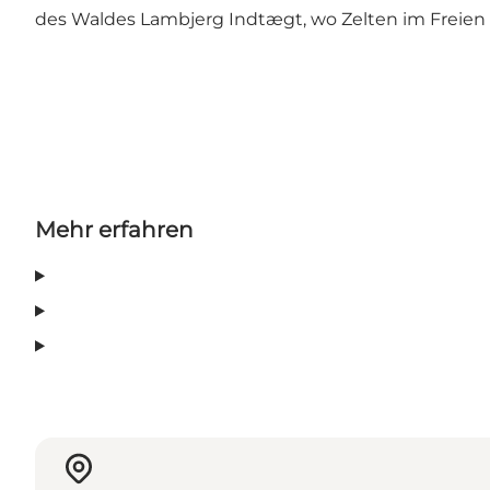
des Waldes Lambjerg Indtægt, wo Zelten im Freien e
Mehr erfahren