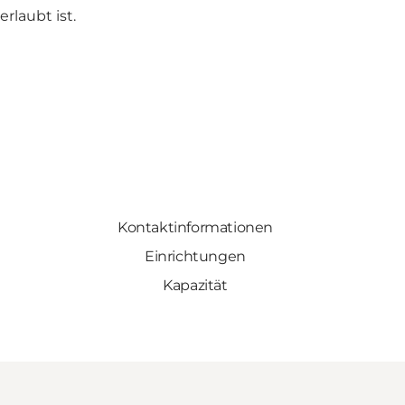
rlaubt ist.
Kontaktinformationen
Einrichtungen
Kapazität