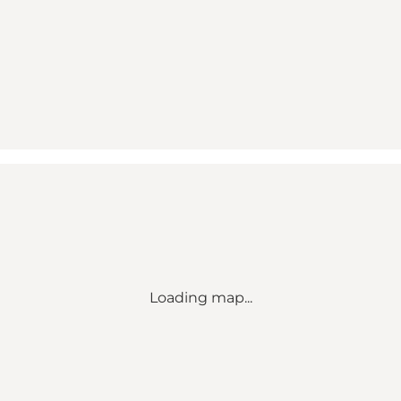
Loading map...