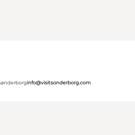
 Sønderborg
info@visitsonderborg.com