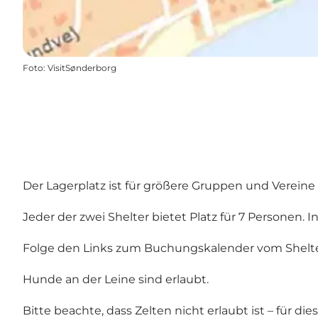
Foto
:
VisitSønderborg
Der Lagerplatz ist für größere Gruppen und Verei
Jeder der zwei Shelter bietet Platz für 7 Personen. I
Folge den Links zum Buchungskalender vom Shelt
Hunde an der Leine sind erlaubt.
Bitte beachte, dass Zelten nicht erlaubt ist – für d