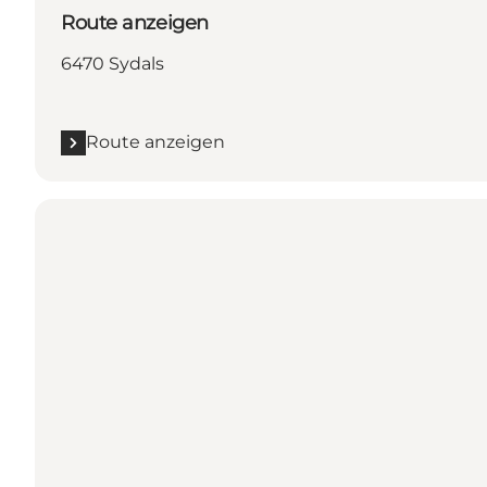
Route anzeigen
6470 Sydals
Route anzeigen