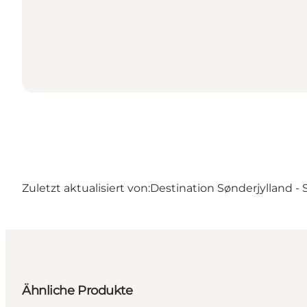
Zuletzt aktualisiert von:
Destination Sønderjylland -
Ähnliche Produkte