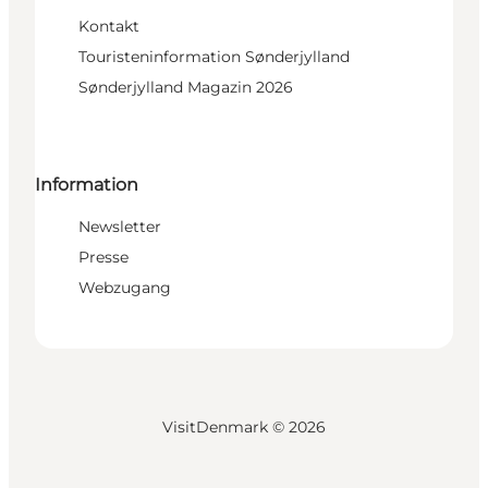
Kontakt
Touristeninformation Sønderjylland
Sønderjylland Magazin 2026
Information
Newsletter
Presse
Webzugang
VisitDenmark ©
2026