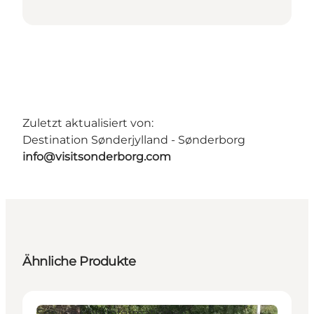
Zuletzt aktualisiert von:
Destination Sønderjylland - Sønderborg
info@visitsonderborg.com
Ähnliche Produkte
Service und Informationen