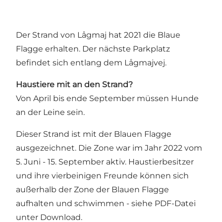
Der Strand von Lågmaj hat 2021 die Blaue
Flagge erhalten. Der nächste Parkplatz
befindet sich entlang dem Lågmajvej.
Haustiere mit an den Strand?
Von April bis ende September müssen Hunde
an der Leine sein.
Dieser Strand ist mit der Blauen Flagge
ausgezeichnet. Die Zone war im Jahr 2022 vom
5. Juni - 15. September aktiv. Haustierbesitzer
und ihre vierbeinigen Freunde können sich
außerhalb der Zone der Blauen Flagge
aufhalten und schwimmen - siehe PDF-Datei
unter Download.