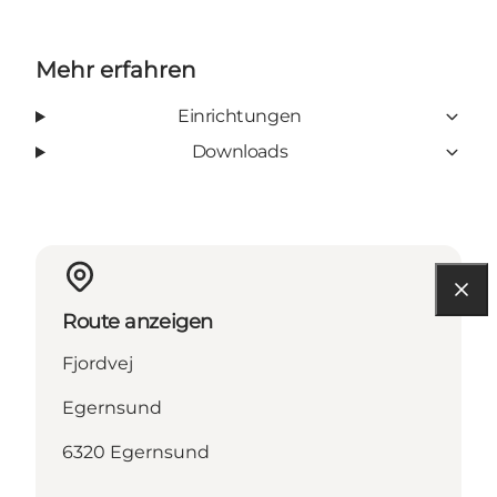
Mehr erfahren
Einrichtungen
Downloads
Route anzeigen
Fjordvej
Egernsund
6320 Egernsund