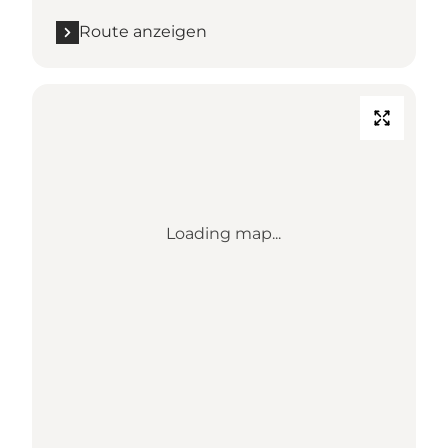
Route anzeigen
Loading map...