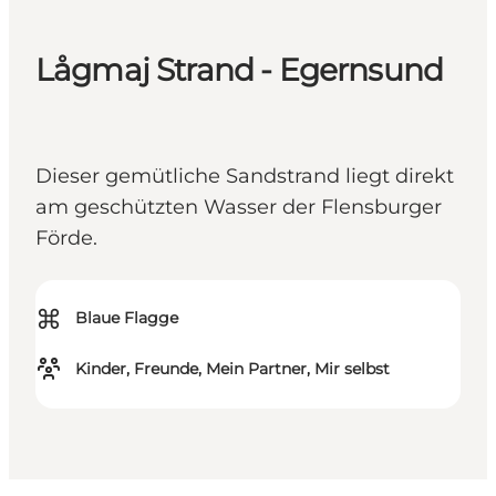
Lågmaj Strand - Egernsund
Dieser gemütliche Sandstrand liegt direkt
am geschützten Wasser der Flensburger
Förde.
⌘
Blaue Flagge
Kinder, Freunde, Mein Partner, Mir selbst