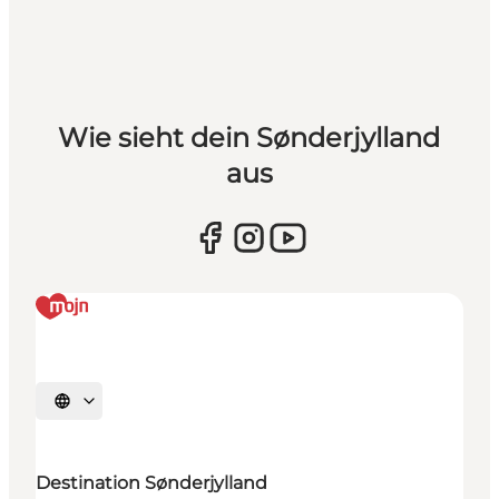
Wie sieht dein Sønderjylland
aus
Sprache auswählen
Destination Sønderjylland