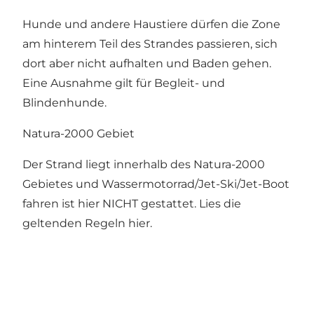
Hunde und andere Haustiere dürfen die Zone
am hinterem Teil des Strandes passieren, sich
dort aber nicht aufhalten und Baden gehen.
Eine Ausnahme gilt für Begleit- und
Blindenhunde.
Natura-2000 Gebiet
Der Strand liegt innerhalb des Natura-2000
Gebietes und Wassermotorrad/Jet-Ski/Jet-Boot
fahren ist hier NICHT gestattet. Lies
die
geltenden Regeln
hier.