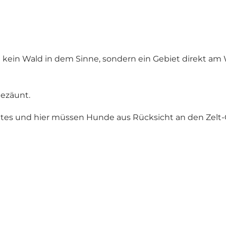
 kein Wald in dem Sinne, sondern ein Gebiet direkt am
gezäunt.
gebietes und hier müssen Hunde aus Rücksicht an den Zel