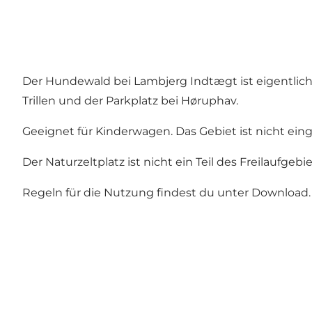
Der Hundewald bei Lambjerg Indtægt ist eigentlich
Trillen und der Parkplatz bei Høruphav.
Geeignet für Kinderwagen. Das Gebiet ist nicht ein
Der Naturzeltplatz ist nicht ein Teil des Freilauf
Regeln für die Nutzung findest du unter Download.