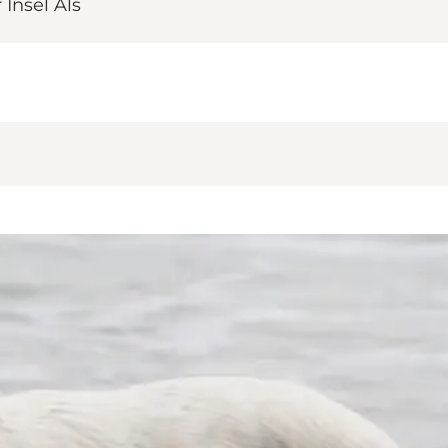
Insel Als