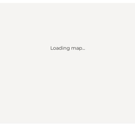
Loading map...