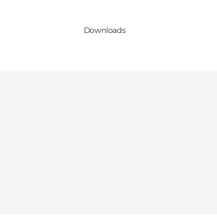
Downloads