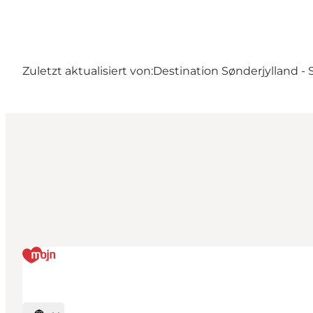
Zuletzt aktualisiert von:
Destination Sønderjylland -