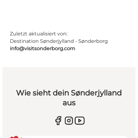
Zuletzt aktualisiert von:
Destination Sønderjylland - Sønderborg
info@visitsonderborg.com
Wie sieht dein Sønderjylland
aus