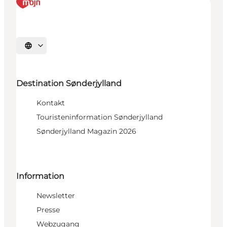
Sprache auswählen
Destination Sønderjylland
Kontakt
Touristeninformation Sønderjylland
Sønderjylland Magazin 2026
Information
Newsletter
Presse
Webzugang