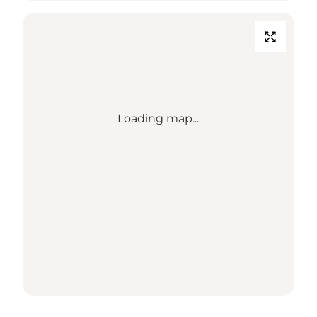
Loading map...