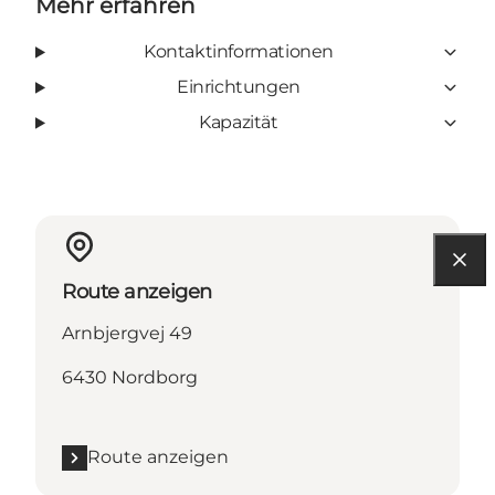
Mehr erfahren
Kontaktinformationen
Einrichtungen
Kapazität
Route anzeigen
Arnbjergvej 49
6430 Nordborg
Route anzeigen