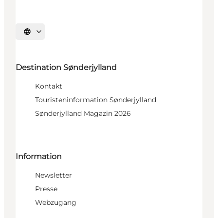
Sprache auswählen
Destination Sønderjylland
Kontakt
Touristeninformation Sønderjylland
Sønderjylland Magazin 2026
Information
Newsletter
Presse
Webzugang