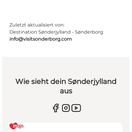
Zuletzt aktualisiert von:
Destination Sønderjylland - Sønderborg
info@visitsonderborg.com
Wie sieht dein Sønderjylland
aus