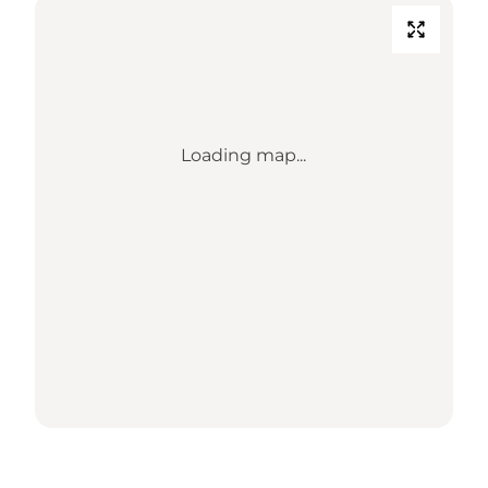
Loading map...