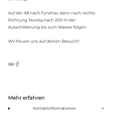
Auf der A8 nach Fynshav, dann nach rechts
Richtung Skovby,nach 200 m der
Ausschilderung bis zum Wasser folgen.
Wir freuen uns auf deinen Besuch!!
Tripadvisor
Facebook
Mehr erfahren
Kontaktinformationen