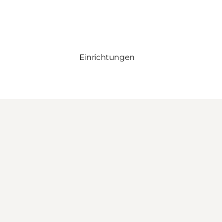
Einrichtungen