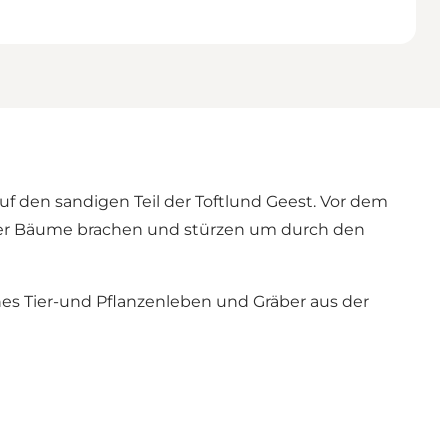
f den sandigen Teil der Toftlund Geest. Vor dem
 der Bäume brachen und stürzen um durch den
ches Tier-und Pflanzenleben und Gräber aus der