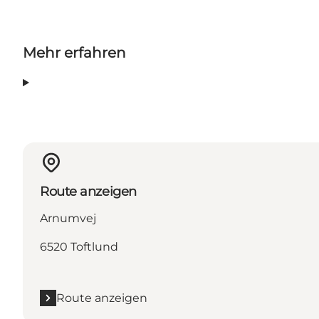
Mehr erfahren
Route anzeigen
Arnumvej
6520 Toftlund
Route anzeigen