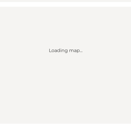
Loading map...