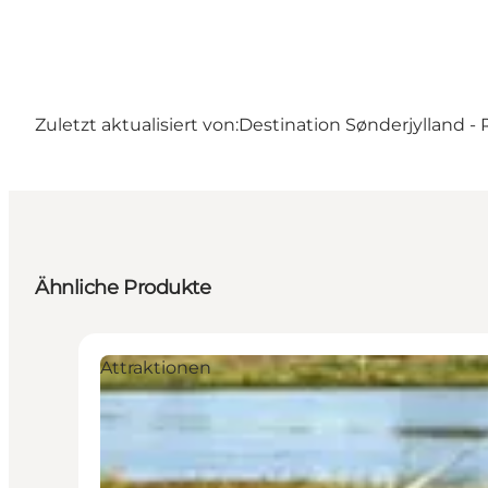
Zuletzt aktualisiert von:
Destination Sønderjylland 
Ähnliche Produkte
Attraktionen