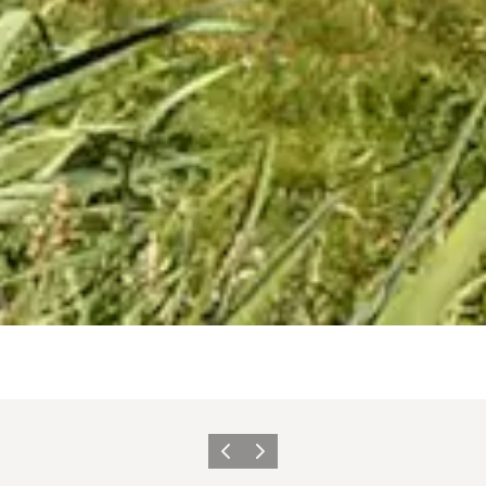
Zurück
Weiter