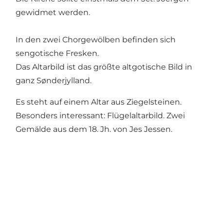
gewidmet werden.
In den zwei Chorgewölben befinden sich
sengotische Fresken.
Das Altarbild ist das größte altgotische Bild in
ganz Sønderjylland.
Es steht auf einem Altar aus Ziegelsteinen.
Besonders interessant: Flügelaltarbild. Zwei
Gemälde aus dem 18. Jh. von Jes Jessen.