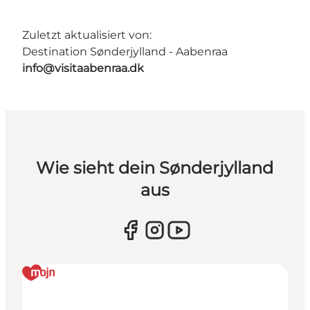
Zuletzt aktualisiert von:
Destination Sønderjylland - Aabenraa
info@visitaabenraa.dk
Wie sieht dein Sønderjylland
aus