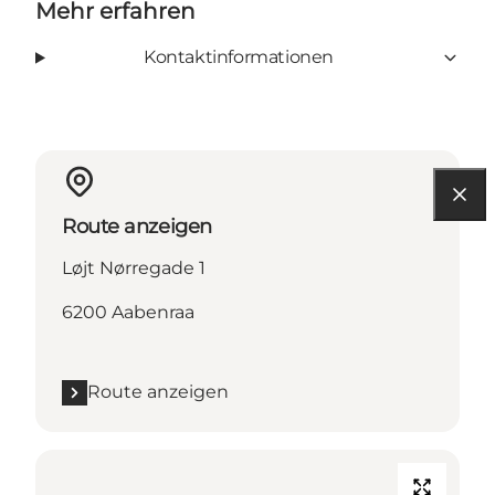
Mehr erfahren
Kontaktinformationen
Route anzeigen
Løjt Nørregade 1
6200 Aabenraa
Route anzeigen