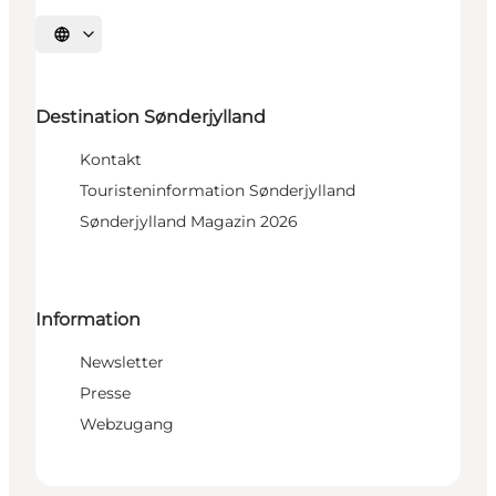
Sprache auswählen
Destination Sønderjylland
Kontakt
Touristeninformation Sønderjylland
Sønderjylland Magazin 2026
Information
Newsletter
Presse
Webzugang