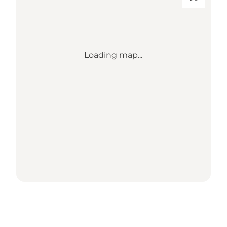
Loading map...