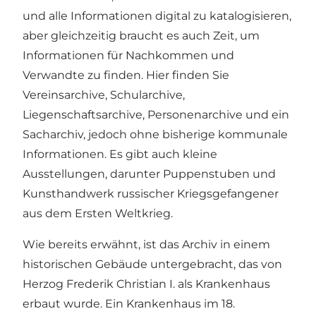
und alle Informationen digital zu katalogisieren,
aber gleichzeitig braucht es auch Zeit, um
Informationen für Nachkommen und
Verwandte zu finden. Hier finden Sie
Vereinsarchive, Schularchive,
Liegenschaftsarchive, Personenarchive und ein
Sacharchiv, jedoch ohne bisherige kommunale
Informationen. Es gibt auch kleine
Ausstellungen, darunter Puppenstuben und
Kunsthandwerk russischer Kriegsgefangener
aus dem Ersten Weltkrieg.
Wie bereits erwähnt, ist das Archiv in einem
historischen Gebäude untergebracht, das von
Herzog Frederik Christian I. als Krankenhaus
erbaut wurde. Ein Krankenhaus im 18.