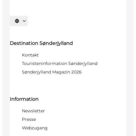
Sprache auswählen
Destination Sønderjylland
Kontakt
Touristeninformation Sønderjylland
Sønderjylland Magazin 2026
Information
Newsletter
Presse
Webzugang