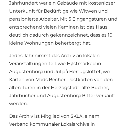
Jahrhundert war ein Gebäude mit kostenloser
Unterkunft für Bedürftige wie Witwen und
pensionierte Arbeiter. Mit 5 Eingangstüren und
entsprechend vielen Kaminen ist das Haus
deutlich dadurch gekennzeichnet, dass es 10
kleine Wohnungen beherbergt hat.
Jedes Jahr nimmt das Archiv an lokalen
Veranstaltungen teil, wie Høstmarked in
Augustenborg und Jul på Hertugslottet, wo
Karten von Mads Becher, Postkarten von den
alten Türen in der Herzogstadt, alte Bücher,
Jahrbücher und Augustenborg Bitter verkauft
werden.
Das Archiv ist Mitglied von SKLA, einem
Verband kommunaler Lokalarchive in