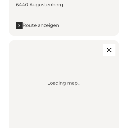
6440 Augustenborg
Route anzeigen
Loading map...