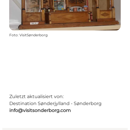
Foto
:
VisitSønderborg
Zuletzt aktualisiert von:
Destination Sønderjylland - Sønderborg
info@visitsonderborg.com