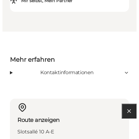
Mir selbst, Mein Partner
Mehr erfahren
Kontaktinformationen
Route anzeigen
Slotsallé 10 A-E