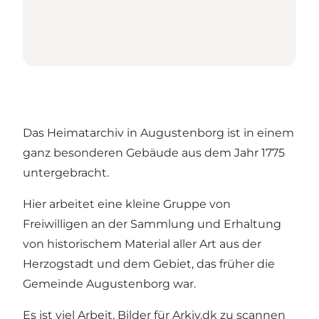
Das Heimatarchiv in Augustenborg ist in einem
ganz besonderen Gebäude aus dem Jahr 1775
untergebracht.
Hier arbeitet eine kleine Gruppe von
Freiwilligen an der Sammlung und Erhaltung
von historischem Material aller Art aus der
Herzogstadt und dem Gebiet, das früher die
Gemeinde Augustenborg war.
Es ist viel Arbeit, Bilder für Arkiv.dk zu scannen