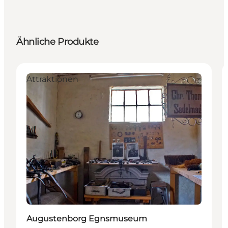
Ähnliche Produkte
Attraktionen
Augustenborg Egnsmuseum