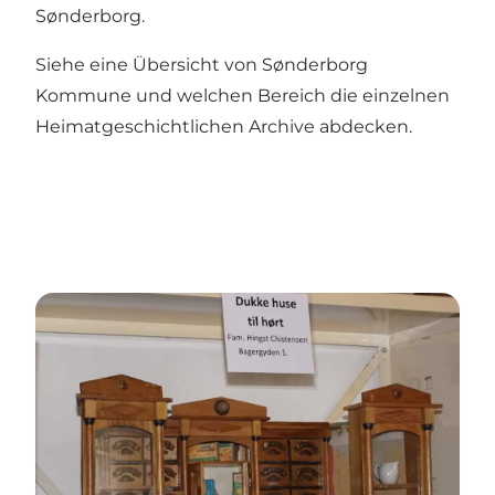
Sønderborg.
Siehe eine Übersicht von Sønderborg
Kommune und welchen
Bereich die einzelnen
Heimatgeschichtlichen Archive
abdecken.