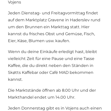
Vojens
Jeden Dienstag- und Freitagvormittag findet
auf dem Marktplatz Gravene in Haderslev rund
um den Brunnen ein Markttag statt. Hier
kannst du frisches Obst und Gemüse, Fisch,
Eier, Käse, Blumen usw. kaufen.
Wenn du deine Einkäufe erledigt hast, bleibt
vielleicht Zeit für eine Pause und eine Tasse
Kaffee, die du direkt neben den Ständen in
Skøtts Kaffebar oder Café MAD bekommen
kannst.
Die Marktstände öffnen ab 8.00 Uhr und der
Markthandel endet um 14.00 Uhr.
Jeden Donnerstag gibt es in Vojens auch einen