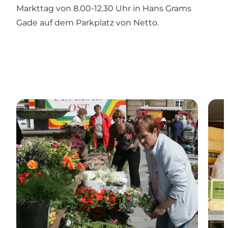
Markttag von 8.00-12.30 Uhr in Hans Grams
Gade auf dem Parkplatz von Netto.