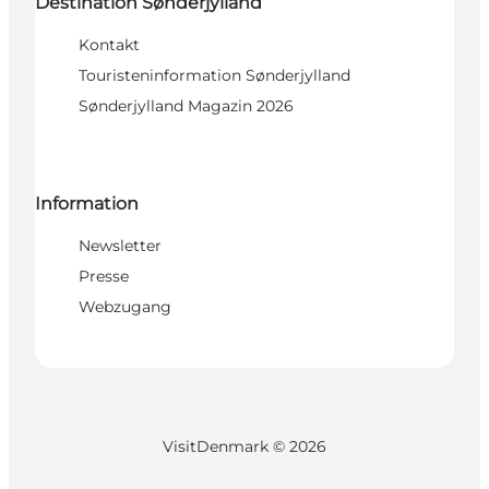
Destination Sønderjylland
Kontakt
Touristeninformation Sønderjylland
Sønderjylland Magazin 2026
Information
Newsletter
Presse
Webzugang
VisitDenmark ©
2026