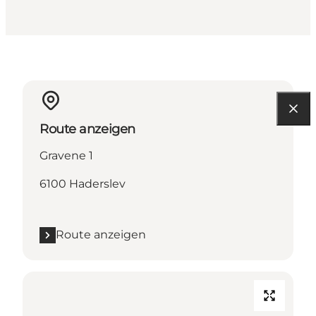
Route anzeigen
Gravene 1
6100 Haderslev
Route anzeigen