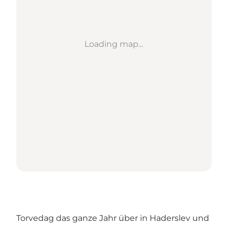
Loading map...
Torvedag das ganze Jahr über in Haderslev und