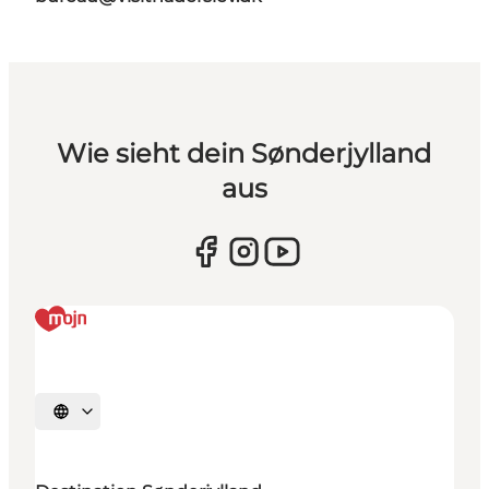
Wie sieht dein Sønderjylland
aus
Sprache auswählen