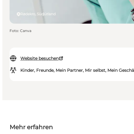
Rødekro, Südjütland
Foto
:
Canva
Website besuchen
Kinder, Freunde, Mein Partner, Mir selbst, Mein Geschä
Mehr erfahren