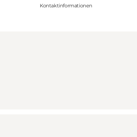
Kontaktinformationen