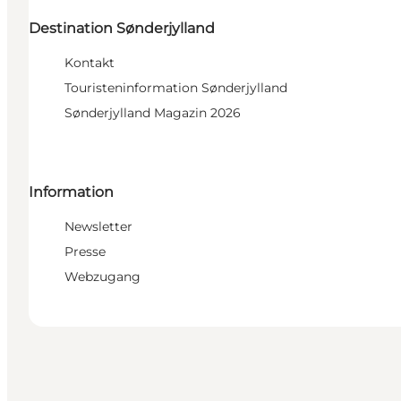
Destination Sønderjylland
Kontakt
Touristeninformation Sønderjylland
Sønderjylland Magazin 2026
Information
Newsletter
Presse
Webzugang