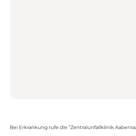
Bei Erkrankung rufe die ”Zentralunfallklinik Aabenraa