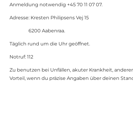
Anmeldung notwendig +45 70 11 07 07.
Adresse: Kresten Philipsens Vej 15
6200 Aabenraa.
Täglich rund um die Uhr geöffnet.
Notruf: 112
Zu benutzen bei Unfällen, akuter Krankheit, anderen
Vorteil, wenn du präzise Angaben über deinen Stan