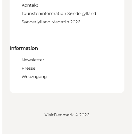
Kontakt
Touristeninformation Sønderjylland
Sønderjylland Magazin 2026
Information
Newsletter
Presse
Webzugang
VisitDenmark ©
2026