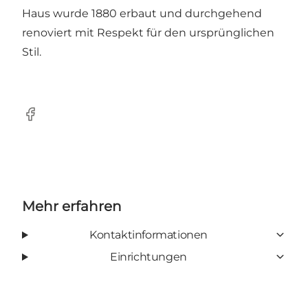
Haus wurde 1880 erbaut und durchgehend
renoviert mit Respekt für den ursprünglichen
Stil.
Facebook
Mehr erfahren
Kontaktinformationen
Einrichtungen