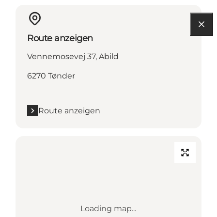
Route anzeigen
Vennemosevej 37, Abild
6270 Tønder
Route anzeigen
Loading map...