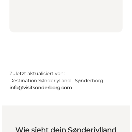
Zuletzt aktualisiert von:
Destination Sønderjylland - Sønderborg
info@visitsonderborg.com
Wie sieht dein Sønderjylland