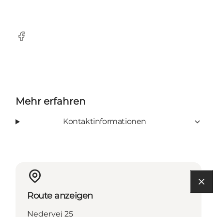
Facebook
Mehr erfahren
Kontaktinformationen
Route anzeigen
Nedervej 25