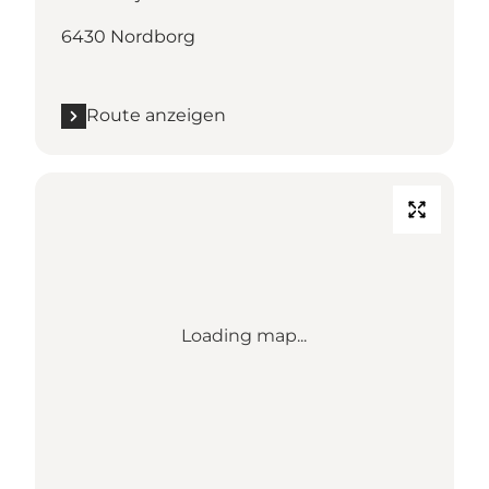
6430 Nordborg
Route anzeigen
Loading map...