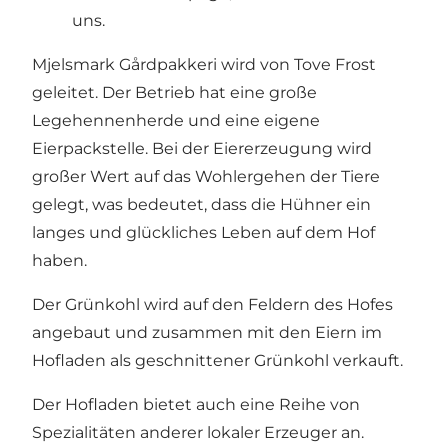
uns.
Mjelsmark Gårdpakkeri wird von Tove Frost
geleitet. Der Betrieb hat eine große
Legehennenherde und eine eigene
Eierpackstelle. Bei der Eiererzeugung wird
großer Wert auf das Wohlergehen der Tiere
gelegt, was bedeutet, dass die Hühner ein
langes und glückliches Leben auf dem Hof
haben.
Der Grünkohl wird auf den Feldern des Hofes
angebaut und zusammen mit den Eiern im
Hofladen als geschnittener Grünkohl verkauft.
Der Hofladen bietet auch eine Reihe von
Spezialitäten anderer lokaler Erzeuger an.