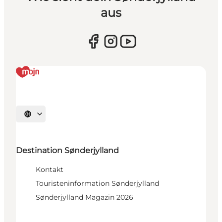
aus
Sprache auswählen
Destination Sønderjylland
Kontakt
Touristeninformation Sønderjylland
Sønderjylland Magazin 2026