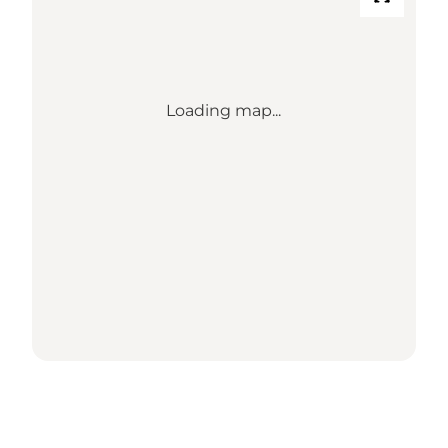
Loading map...