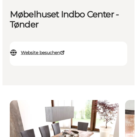
Møbelhuset Indbo Center -
Tønder
Website besuchen