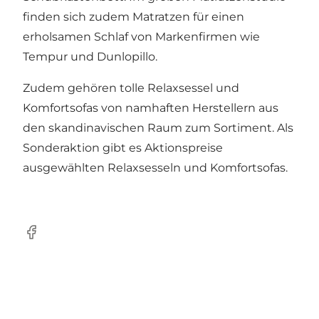
finden sich zudem Matratzen für einen
erholsamen Schlaf von Markenfirmen wie
Tempur und Dunlopillo.
Zudem gehören tolle Relaxsessel und
Komfortsofas von namhaften Herstellern aus
den skandinavischen Raum zum Sortiment. Als
Sonderaktion gibt es Aktionspreise
ausgewählten Relaxsesseln und Komfortsofas.
Facebook