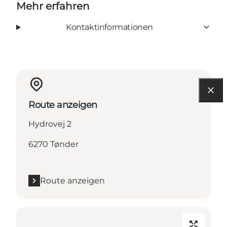
Mehr erfahren
Kontaktinformationen
Route anzeigen
Hydrovej 2
6270 Tønder
Route anzeigen