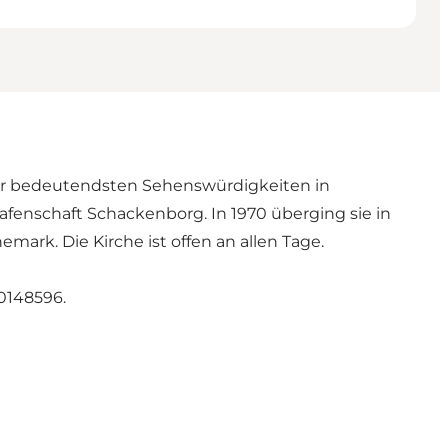
 der bedeutendsten Sehenswürdigkeiten in
afenschaft Schackenborg. In 1970 überging sie in
emark. Die Kirche ist offen an allen Tage.
0148596.