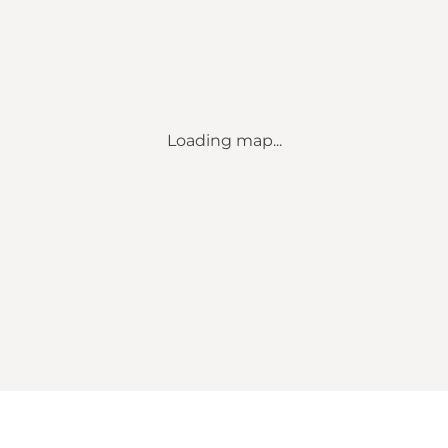
Loading map...