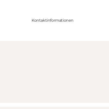
Kontaktinformationen