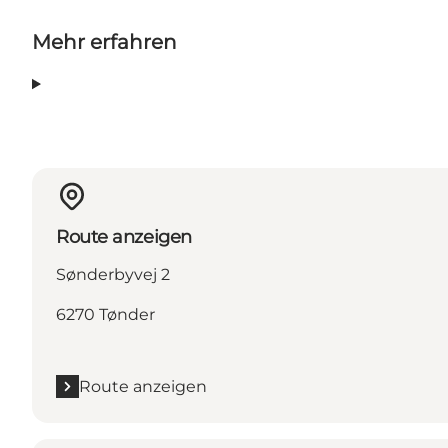
Mehr erfahren
Route anzeigen
Sønderbyvej 2
6270 Tønder
Route anzeigen