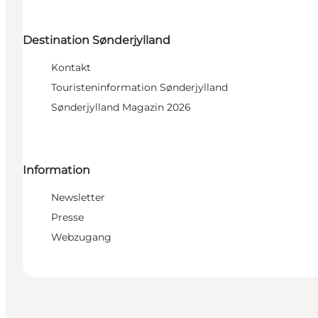
Destination Sønderjylland
Kontakt
Touristeninformation Sønderjylland
Sønderjylland Magazin 2026
Information
Newsletter
Presse
Webzugang