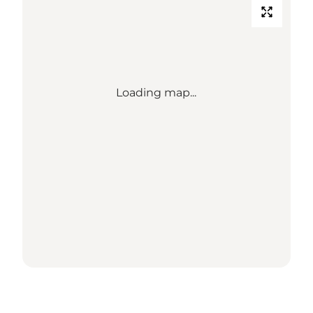
Loading map...