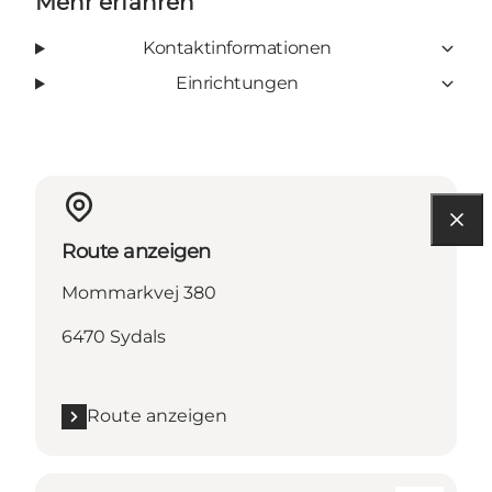
Mehr erfahren
Kontaktinformationen
Einrichtungen
Route anzeigen
Mommarkvej 380
6470 Sydals
Route anzeigen