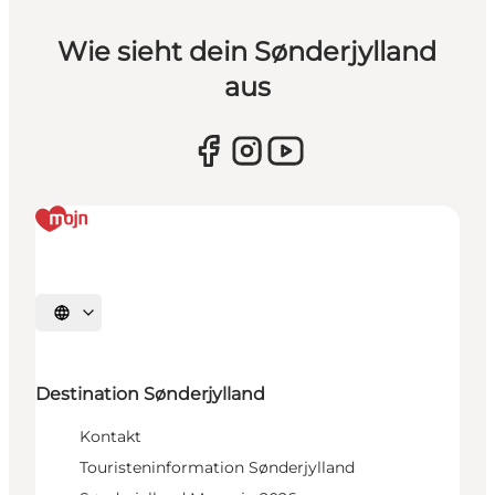
Wie sieht dein Sønderjylland
aus
Sprache auswählen
Destination Sønderjylland
Kontakt
Touristeninformation Sønderjylland