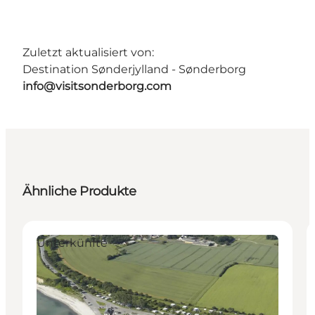
Zuletzt aktualisiert von:
Destination Sønderjylland - Sønderborg
info@visitsonderborg.com
Ähnliche Produkte
Unterkünfte