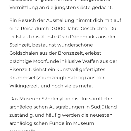
Vermittlung an die jüngsten Gäste gedacht.
Ein Besuch der Ausstellung nimmt dich mit auf
eine Reise durch 10.000 Jahre Geschichte. Du
triffst auf das älteste Grab Dänemarks aus der
Steinzeit, bestaunst wunderschöne
Goldschalen aus der Bronzezeit, erlebst
prächtige Moorfunde inklusive Waffen aus der
Eisenzeit, siehst ein kunstvoll gefertigtes
Krummsiel (Zaumzeugbeschlag) aus der
Wikingerzeit und noch vieles mehr.
Das Museum Sønderjylland ist für sämtliche
archäologischen Ausgrabungen in Südjütland
zuständig, und häufig werden die neuesten
archäologischen Funde im Museum