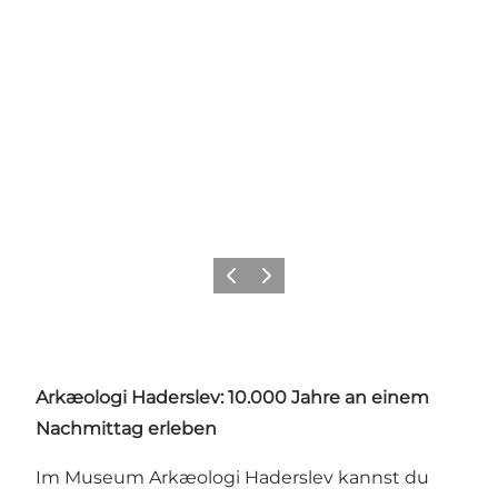
Zurück
Weiter
Arkæologi Haderslev: 10.000 Jahre an einem
Nachmittag erleben
Im Museum Arkæologi Haderslev kannst du