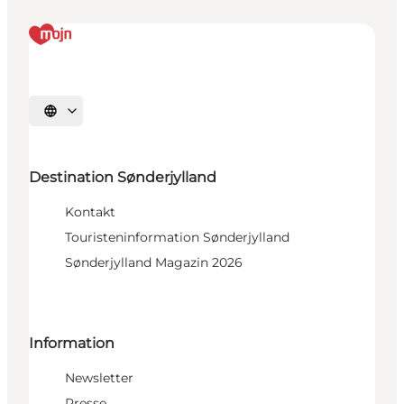
Sprache auswählen
Destination Sønderjylland
Kontakt
Touristeninformation Sønderjylland
Sønderjylland Magazin 2026
Information
Newsletter
Presse