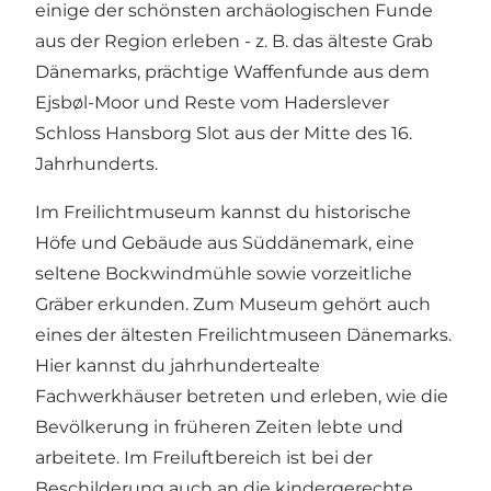
einige der schönsten archäologischen Funde
aus der Region erleben - z. B. das älteste Grab
Dänemarks, prächtige Waffenfunde aus dem
Ejsbøl-Moor und Reste vom Haderslever
Schloss Hansborg Slot aus der Mitte des 16.
Jahrhunderts.
Im Freilichtmuseum kannst du historische
Höfe und Gebäude aus Süddänemark, eine
seltene Bockwindmühle sowie vorzeitliche
Gräber erkunden. Zum Museum gehört auch
eines der ältesten Freilichtmuseen Dänemarks.
Hier kannst du jahrhundertealte
Fachwerkhäuser betreten und erleben, wie die
Bevölkerung in früheren Zeiten lebte und
arbeitete. Im Freiluftbereich ist bei der
Beschilderung auch an die kindergerechte