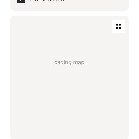
Loading map...