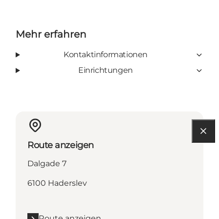
Mehr erfahren
Kontaktinformationen
Einrichtungen
Route anzeigen
Dalgade 7
6100 Haderslev
Route anzeigen