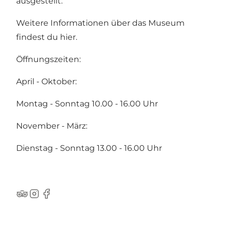
ausgestellt.
Weitere Informationen über das Museum
findest du
hier
.
Öffnungszeiten:
April - Oktober:
Montag - Sonntag 10.00 - 16.00 Uhr
November - März:
Dienstag - Sonntag 13.00 - 16.00 Uhr
Tripadvisor
Instagram
Facebook