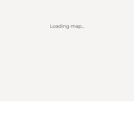
Loading map...