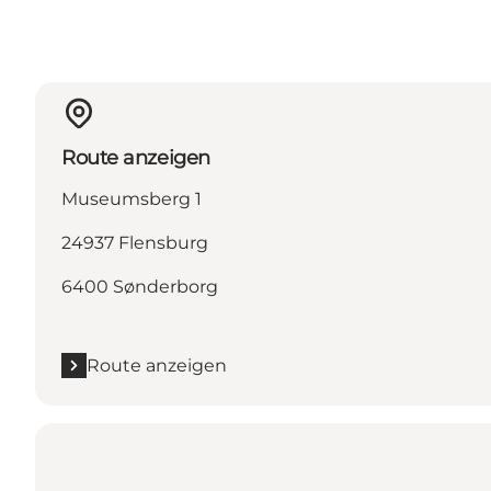
Route anzeigen
Museumsberg 1
24937 Flensburg
6400 Sønderborg
Route anzeigen