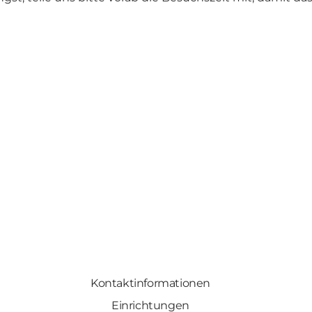
Kontaktinformationen
Einrichtungen