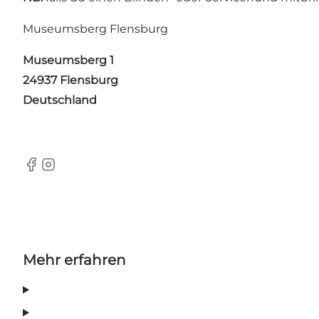
Museumsberg Flensburg
Museumsberg 1
24937 Flensburg
Deutschland
facebook
instagram
Mehr erfahren