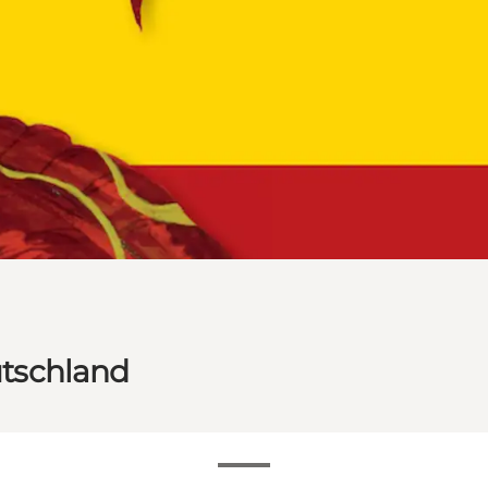
tschland