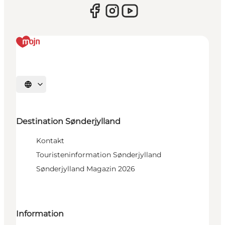
Sprache auswählen
Destination Sønderjylland
Kontakt
Touristeninformation Sønderjylland
Sønderjylland Magazin 2026
Information