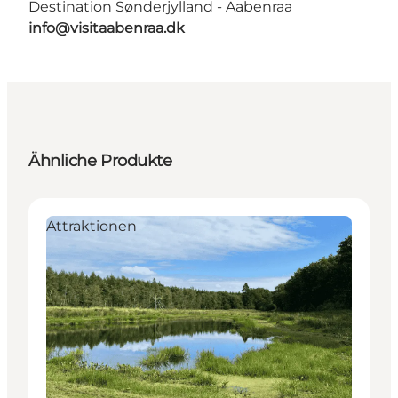
Destination Sønderjylland - Aabenraa
info@visitaabenraa.dk
Ähnliche Produkte
Attraktionen