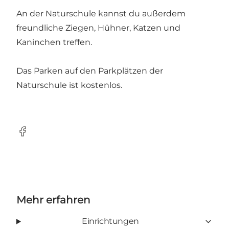
An der Naturschule kannst du außerdem
freundliche Ziegen, Hühner, Katzen und
Kaninchen treffen.
Das Parken auf den Parkplätzen der
Naturschule ist kostenlos.
Facebook
Mehr erfahren
Einrichtungen