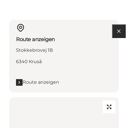
Route anzeigen
Stokkebrovej 1B
6340 Kruså
Route anzeigen