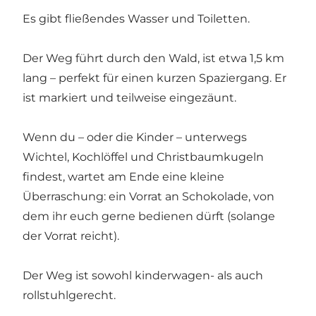
Es gibt fließendes Wasser und Toiletten.
Der Weg führt durch den Wald, ist etwa 1,5 km
lang – perfekt für einen kurzen Spaziergang. Er
ist markiert und teilweise eingezäunt.
Wenn du – oder die Kinder – unterwegs
Wichtel, Kochlöffel und Christbaumkugeln
findest, wartet am Ende eine kleine
Überraschung: ein Vorrat an Schokolade, von
dem ihr euch gerne bedienen dürft (solange
der Vorrat reicht).
Der Weg ist sowohl kinderwagen- als auch
rollstuhlgerecht.