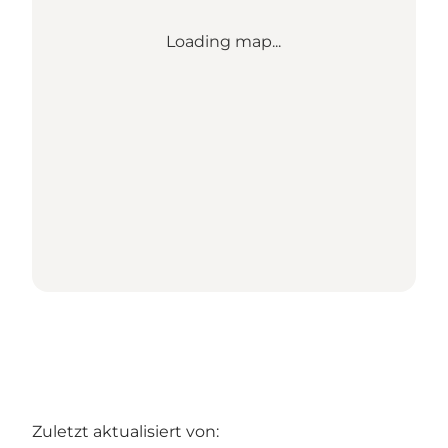
Loading map...
Zuletzt aktualisiert von: