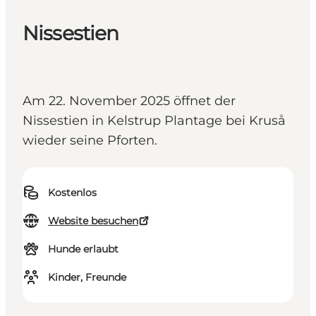
Nissestien
Am 22. November 2025 öffnet der
Nissestien in Kelstrup Plantage bei Kruså
wieder seine Pforten.
Kostenlos
Website besuchen
Hunde erlaubt
Kinder, Freunde