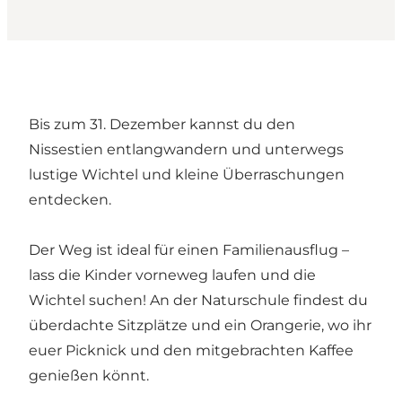
Bis zum 31. Dezember kannst du den
Nissestien entlangwandern und unterwegs
lustige Wichtel und kleine Überraschungen
entdecken.
Der Weg ist ideal für einen Familienausflug –
lass die Kinder vorneweg laufen und die
Wichtel suchen! An der Naturschule findest du
überdachte Sitzplätze und ein Orangerie, wo ihr
euer Picknick und den mitgebrachten Kaffee
genießen könnt.