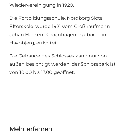
Wiedervereinigung in 1920.
Die Fortbildungsschule, Nordborg Slots
Efterskole, wurde 1921 vom Großkaufmann
Johan Hansen, Kopenhagen - geboren in
Havnbjerg, errichtet.
Die Gebäude des Schlosses kann nur von
außen besichtigt werden, der Schlosspark ist
von 10.00 bis 17.00 geöffnet.
Mehr erfahren