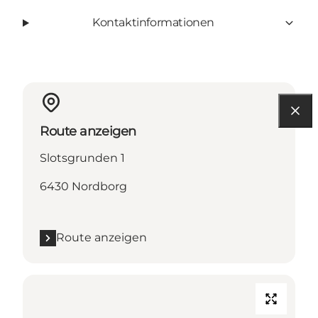
Kontaktinformationen
Route anzeigen
Slotsgrunden 1
6430 Nordborg
Route anzeigen