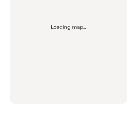
Loading map...