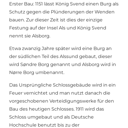
Erster Bau: 1151 lässt König Svend einen Burg als
Schutz gegen die Plünderungen der Wenden
bauen. Zur dieser Zeit ist dies der einzige
Festung auf der Insel Als und König Svend
nennt sie Alsborg.
Etwa zwanzig Jahre später wird eine Burg an
der südlichen Teil des Alssund gebaut, dieser
wird Søndre Borg genannt und Alsborg wird in
Nørre Borg umbenannt.
Das Ursprüngliche Schlossgebäude wird in ein
Feuer vernichtet und man nutzt danach die
vorgeschobenen Verteidigungswerke für den
Bau des heutigen Schlosses. 1911 wird das
Schloss umgebaut und als Deutsche
Hochschule benutzt bis zu der