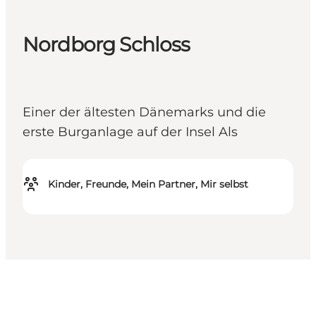
Nordborg Schloss
Einer der ältesten Dänemarks und die
erste Burganlage auf der Insel Als
Kinder, Freunde, Mein Partner, Mir selbst