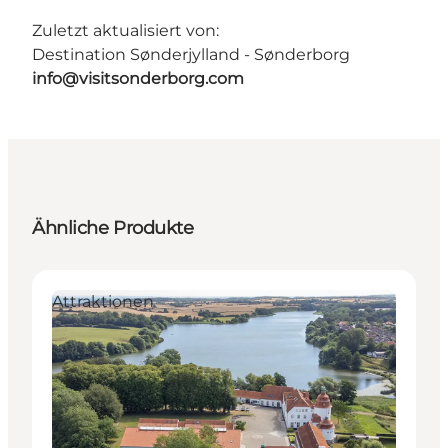
Zuletzt aktualisiert von:
Destination Sønderjylland - Sønderborg
info@visitsonderborg.com
Ähnliche Produkte
Attraktionen