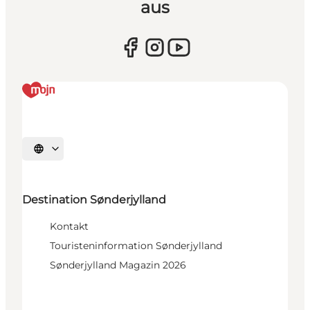
aus
Sprache auswählen
Destination Sønderjylland
Kontakt
Touristeninformation Sønderjylland
Sønderjylland Magazin 2026