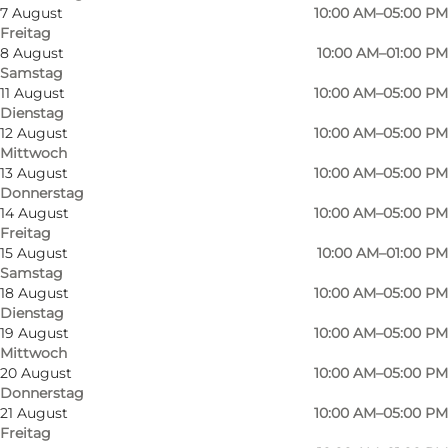
7 August
10:00 AM–05:00 PM
Freitag
8 August
10:00 AM–01:00 PM
Samstag
11 August
10:00 AM–05:00 PM
Dienstag
12 August
10:00 AM–05:00 PM
Mittwoch
13 August
10:00 AM–05:00 PM
Donnerstag
14 August
10:00 AM–05:00 PM
Freitag
15 August
10:00 AM–01:00 PM
Samstag
18 August
10:00 AM–05:00 PM
Dienstag
19 August
10:00 AM–05:00 PM
Mittwoch
20 August
10:00 AM–05:00 PM
Foto
:
Olde A Rønhave
Donnerstag
21 August
10:00 AM–05:00 PM
Freitag