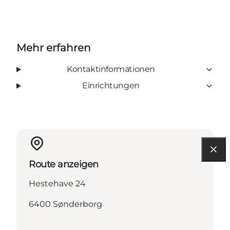
Mehr erfahren
Kontaktinformationen
Einrichtungen
Route anzeigen
Hestehave 24
6400 Sønderborg