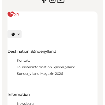
Sprache auswählen
Destination Sønderjylland
Kontakt
Touristeninformation Sønderjylland
Sønderjylland Magazin 2026
Information
Newsletter