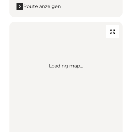
Route anzeigen
Loading map...