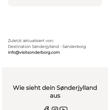
Zuletzt aktualisiert von:
Destination Sønderjylland - Sønderborg
info@visitsonderborg.com
Wie sieht dein Sønderjylland
aus