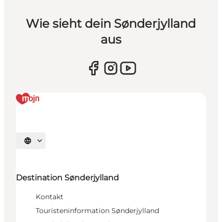
Wie sieht dein Sønderjylland
aus
Sprache auswählen
Destination Sønderjylland
Kontakt
Touristeninformation Sønderjylland