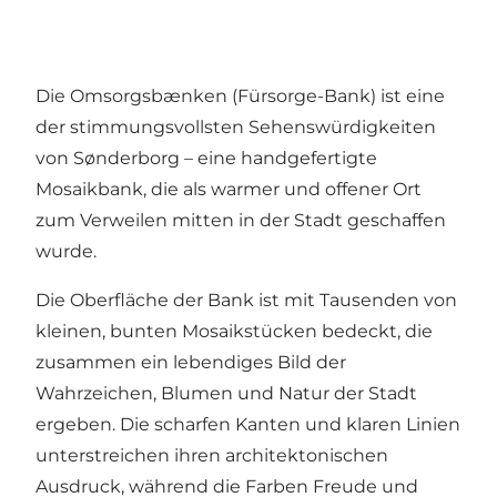
Die Omsorgsbænken (Fürsorge-Bank) ist eine
der stimmungsvollsten Sehenswürdigkeiten
von Sønderborg – eine handgefertigte
Mosaikbank, die als warmer und offener Ort
zum Verweilen mitten in der Stadt geschaffen
wurde.
Die Oberfläche der Bank ist mit Tausenden von
kleinen, bunten Mosaikstücken bedeckt, die
zusammen ein lebendiges Bild der
Wahrzeichen, Blumen und Natur der Stadt
ergeben. Die scharfen Kanten und klaren Linien
unterstreichen ihren architektonischen
Ausdruck, während die Farben Freude und