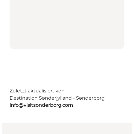
Zuletzt aktualisiert von:
Destination Sønderjylland - Sønderborg
info@visitsonderborg.com