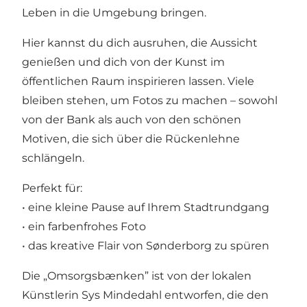
Leben in die Umgebung bringen.
Hier kannst du dich ausruhen, die Aussicht
genießen und dich von der Kunst im
öffentlichen Raum inspirieren lassen. Viele
bleiben stehen, um Fotos zu machen – sowohl
von der Bank als auch von den schönen
Motiven, die sich über die Rückenlehne
schlängeln.
Perfekt für:
• eine kleine Pause auf Ihrem Stadtrundgang
• ein farbenfrohes Foto
• das kreative Flair von Sønderborg zu spüren
Die „Omsorgsbænken” ist von der lokalen
Künstlerin Sys Mindedahl entworfen, die den