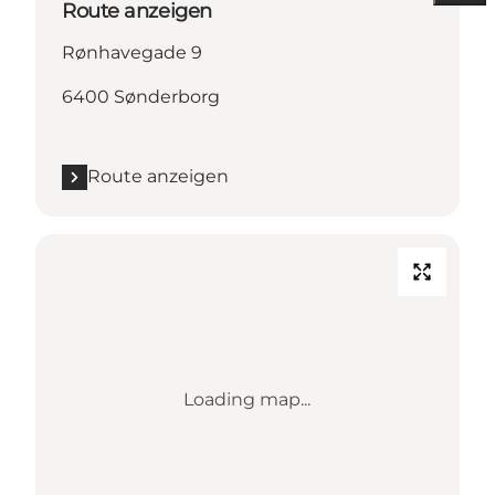
Route anzeigen
Rønhavegade 9
6400 Sønderborg
Route anzeigen
Loading map...