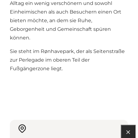
Alltag ein wenig verschönern und sowohl
Einheimischen als auch Besuchern einen Ort
bieten möchte, an dem sie Ruhe,
Geborgenheit und Gemeinschaft spüren
können.
Sie steht im Rønhavepark, der als Seitenstraße
zur Perlegade im oberen Teil der
Fußgängerzone liegt.