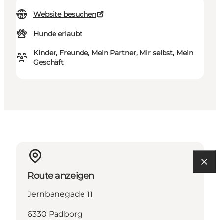
Website besuchen
Hunde erlaubt
Kinder, Freunde, Mein Partner, Mir selbst, Mein
Geschäft
Route anzeigen
Jernbanegade 11
6330 Padborg