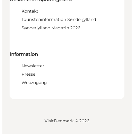
Kontakt
Touristeninformation Sønderjylland
Sønderjylland Magazin 2026
Information
Newsletter
Presse
Webzugang
VisitDenmark ©
2026