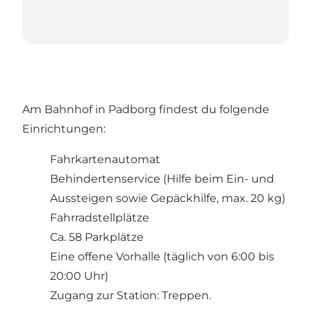
Am Bahnhof in Padborg findest du folgende
Einrichtungen:
Fahrkartenautomat
Behindertenservice (Hilfe beim Ein- und
Aussteigen sowie Gepäckhilfe, max. 20 kg)
Fahrradstellplätze
Ca. 58 Parkplätze
Eine offene Vorhalle (täglich von 6:00 bis
20:00 Uhr)
Zugang zur Station: Treppen.