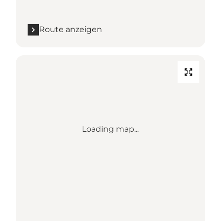
Route anzeigen
Loading map...