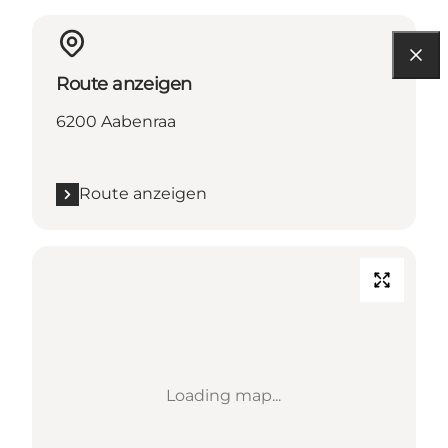
Route anzeigen
6200 Aabenraa
Route anzeigen
Loading map...