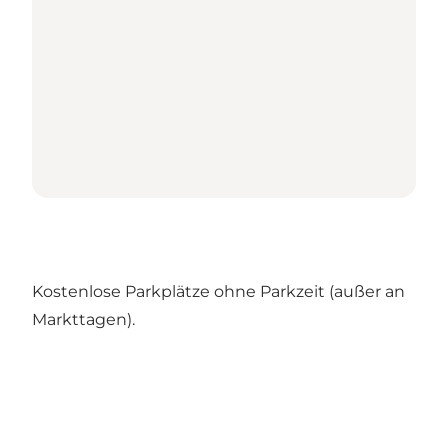
Kostenlose Parkplätze ohne Parkzeit (außer an
Markttagen).