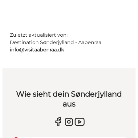
Zuletzt aktualisiert von:
Destination Sønderjylland - Aabenraa
info@visitaabenraa.dk
Wie sieht dein Sønderjylland
aus