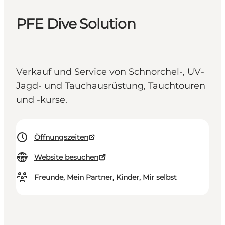
PFE Dive Solution
Verkauf und Service von Schnorchel-, UV-
Jagd- und Tauchausrüstung, Tauchtouren
und -kurse.
Öffnungszeiten
Website besuchen
Freunde, Mein Partner, Kinder, Mir selbst