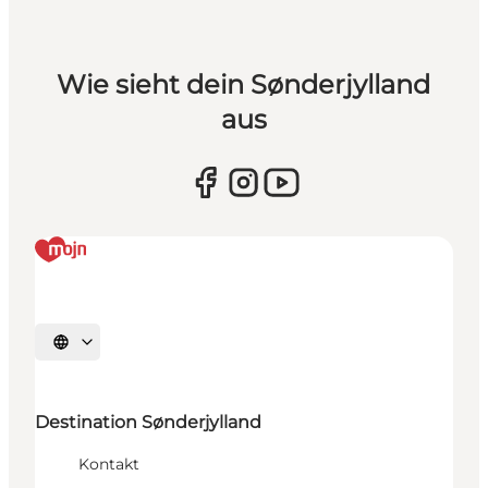
Wie sieht dein Sønderjylland
aus
Sprache auswählen
Destination Sønderjylland
Kontakt