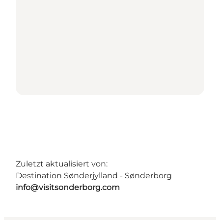
Zuletzt aktualisiert von:
Destination Sønderjylland - Sønderborg
info@visitsonderborg.com