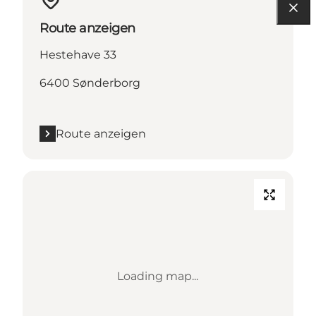
Route anzeigen
Hestehave 33
6400 Sønderborg
Route anzeigen
Loading map...