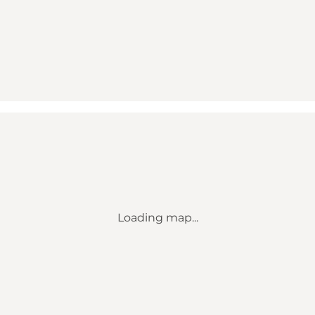
Loading map...