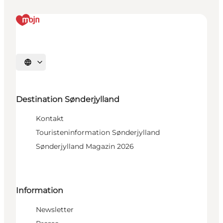
Sprache auswählen
Destination Sønderjylland
Kontakt
Touristeninformation Sønderjylland
Sønderjylland Magazin 2026
Information
Newsletter