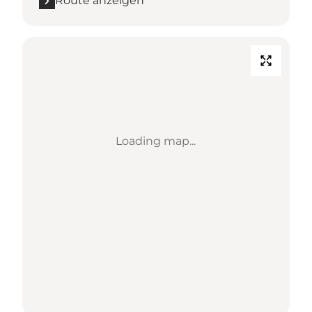
Route anzeigen
Loading map...