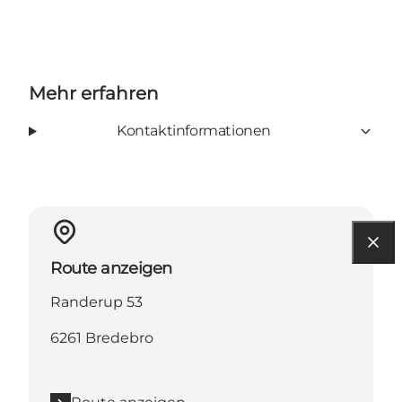
Mehr erfahren
Kontaktinformationen
Route anzeigen
Randerup 53
6261 Bredebro