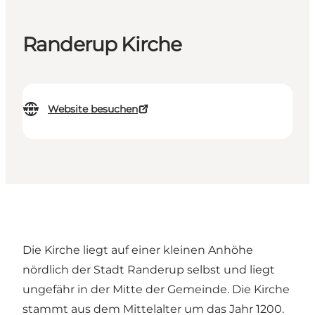
Randerup Kirche
Website besuchen
Die Kirche liegt auf einer kleinen Anhöhe
nördlich der Stadt Randerup selbst und liegt
ungefähr in der Mitte der Gemeinde. Die Kirche
stammt aus dem Mittelalter um das Jahr 1200.