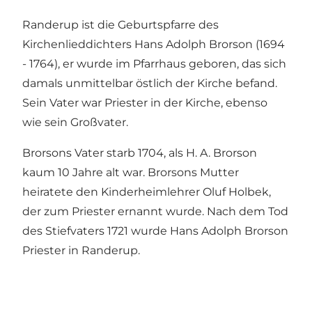
Randerup ist die Geburtspfarre des
Kirchenlieddichters Hans Adolph Brorson (1694
- 1764), er wurde im Pfarrhaus geboren, das sich
damals unmittelbar östlich der Kirche befand.
Sein Vater war Priester in der Kirche, ebenso
wie sein Großvater.
Brorsons Vater starb 1704, als H. A. Brorson
kaum 10 Jahre alt war. Brorsons Mutter
heiratete den Kinderheimlehrer Oluf Holbek,
der zum Priester ernannt wurde. Nach dem Tod
des Stiefvaters 1721 wurde Hans Adolph Brorson
Priester in Randerup.