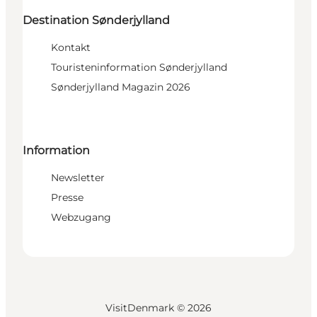
Destination Sønderjylland
Kontakt
Touristeninformation Sønderjylland
Sønderjylland Magazin 2026
Information
Newsletter
Presse
Webzugang
VisitDenmark ©
2026