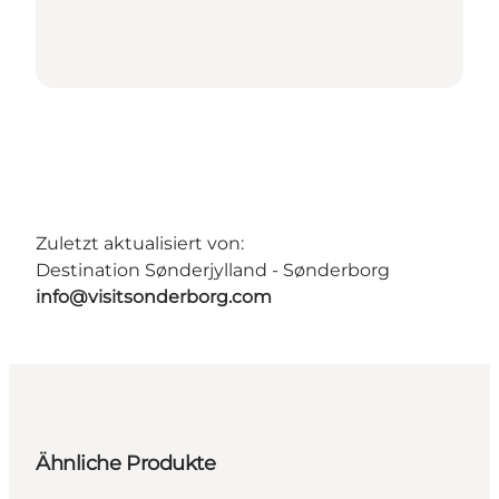
Zuletzt aktualisiert von:
Destination Sønderjylland - Sønderborg
info@visitsonderborg.com
Ähnliche Produkte