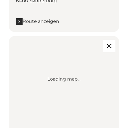
6400 Sønderborg
Route anzeigen
Loading map...