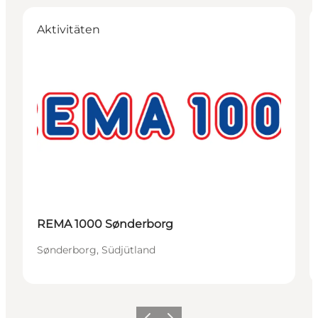
Aktivitäten
REMA 1000 Sønderborg
Sønderborg, Südjütland