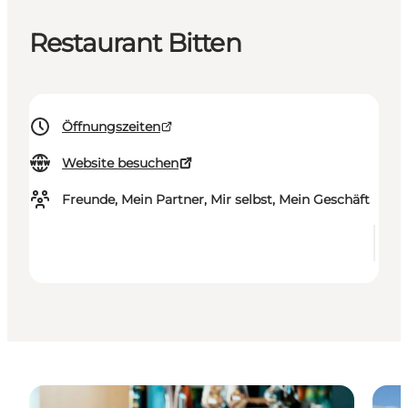
Restaurant Bitten
Öffnungszeiten
Website besuchen
Freunde, Mein Partner, Mir selbst, Mein Geschäft