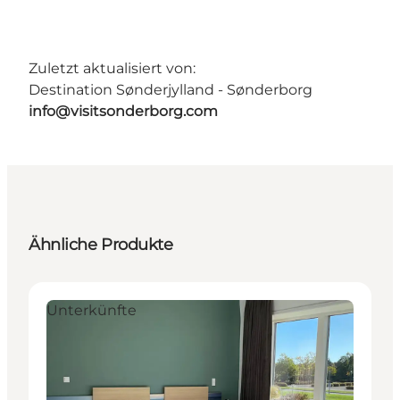
Zuletzt aktualisiert von:
Destination Sønderjylland - Sønderborg
info@visitsonderborg.com
Ähnliche Produkte
Unterkünfte