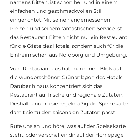
namens Bitten, ist schön hell und in einem
einfachen und geschmackvollen Stil
eingerichtet. Mit seinen angemessenen
Preisen und seinem fantastischen Service ist
das Restaurant Bitten nicht nur ein Restaurant
für die Gäste des Hotels, sondern auch für die
Einheimischen aus Nordborg und Umgebung.
Vom Restaurant aus hat man einen Blick auf
die wunderschönen Grünanlagen des Hotels.
Darüber hinaus konzentriert sich das
Restaurant auf frische und regionale Zutaten.
Deshalb ändern sie regelmäßig die Speisekarte,
damit sie zu den saisonalen Zutaten passt.
Rufe uns an und höre, was auf der Speisekarte
steht, oder verschaffen dir auf der Homepage