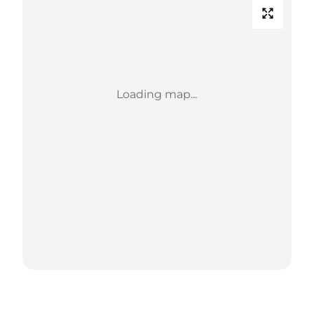
Loading map...