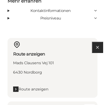
Mehr erfahren
Kontaktinformationen
Preisniveau
Route anzeigen
Mads Clausens Vej 101
6430 Nordborg
Route anzeigen