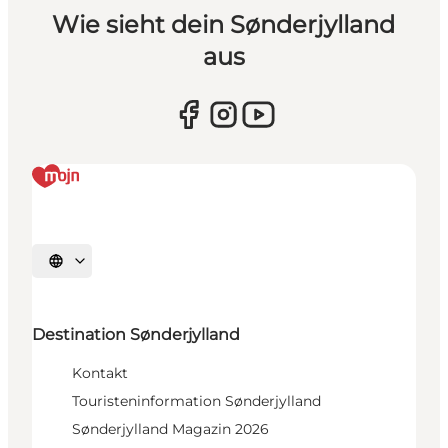
Wie sieht dein Sønderjylland
aus
Sprache auswählen
Destination Sønderjylland
Kontakt
Touristeninformation Sønderjylland
Sønderjylland Magazin 2026