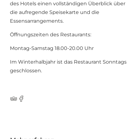
des Hotels einen vollständigen Überblick über
die aufregende Speisekarte und die
Essensarrangements.
Öffnungszeiten des Restaurants:
Montag-Samstag 18.00-20.00 Uhr
Im Winterhalbjahr ist das Restaurant Sonntags
geschlossen.
Tripadvisor
Facebook