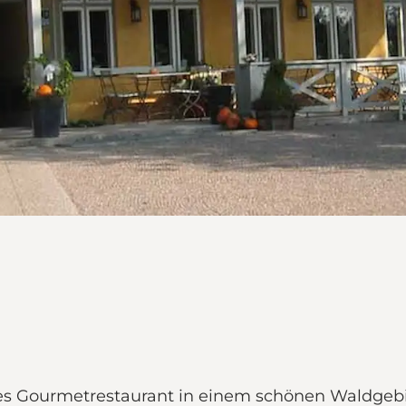
tes Gourmetrestaurant in einem schönen Waldgeb