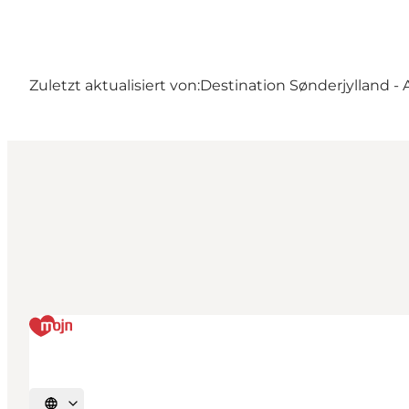
Zuletzt aktualisiert von:
Destination Sønderjylland -