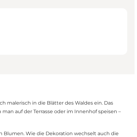
ch malerisch in die Blätter des Waldes ein. Das
nn man auf der Terrasse oder im Innenhof speisen –
en Blumen. Wie die Dekoration wechselt auch die