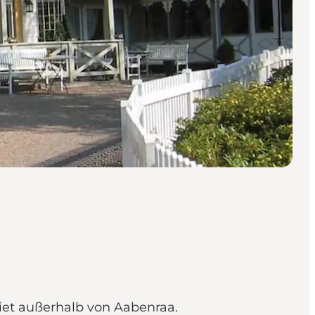
iet außerhalb von Aabenraa.