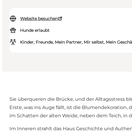
Website besuchen
Hunde erlaubt
Kinder, Freunde, Mein Partner, Mir selbst, Mein Geschä
Sie überqueren die Brücke, und der Alltagsstress ble
Erste, was ins Auge fällt, ist die Blumendekoration
im Schatten der alten Weide, neben dem Teich, in
Im Inneren strahlt das Haus Geschichte und Authen