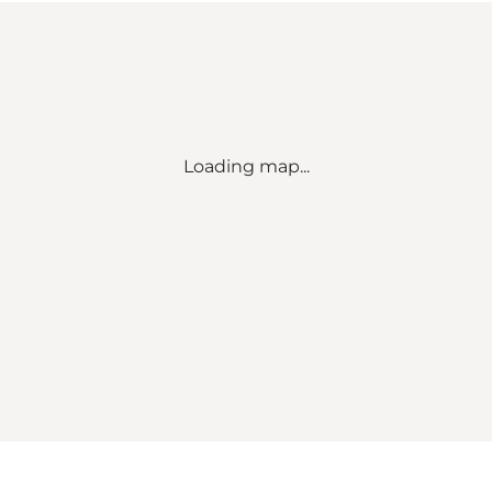
Loading map...