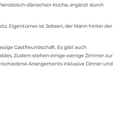
 französisch-dänischen Küche, ergänzt durch
sitz. Eigentümer ist Jebsen, der Mann hinter der
ssige Gastfreundschaft. Es gibt auch
 Waldes. Zudem stehen einige wenige Zimmer zur
verschiedene Arrangements inklusive Dinner und