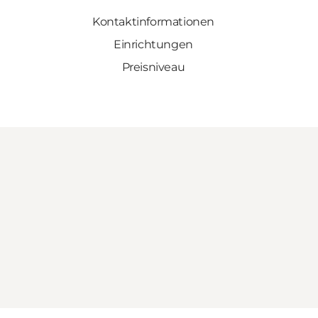
Kontaktinformationen
Einrichtungen
Preisniveau