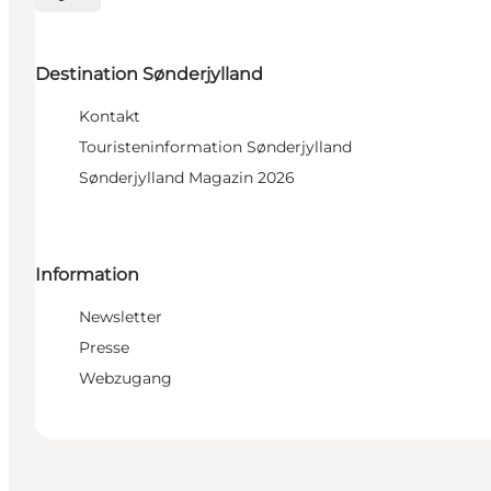
Sprache auswählen
Destination Sønderjylland
Kontakt
Touristeninformation Sønderjylland
Sønderjylland Magazin 2026
Information
Newsletter
Presse
Webzugang