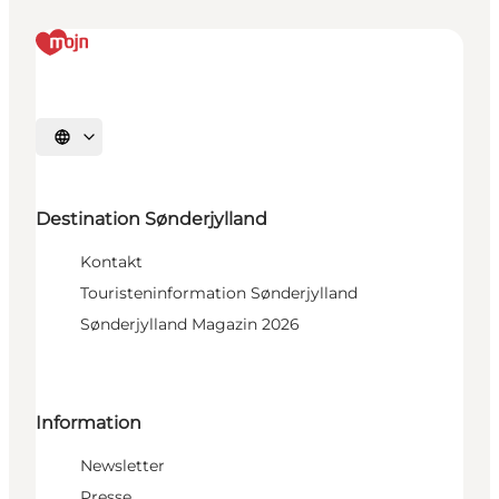
Sprache auswählen
Destination Sønderjylland
Kontakt
Touristeninformation Sønderjylland
Sønderjylland Magazin 2026
Information
Newsletter
Presse