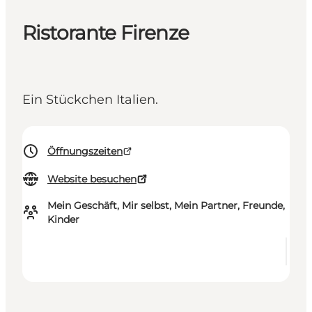
Ristorante Firenze
Ein Stückchen Italien.
Öffnungszeiten
Website besuchen
Mein Geschäft, Mir selbst, Mein Partner, Freunde,
Kinder