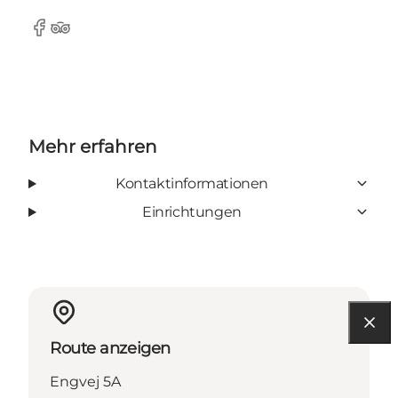
Facebook
Tripadvisor
Mehr erfahren
Kontaktinformationen
Einrichtungen
Route anzeigen
Engvej 5A