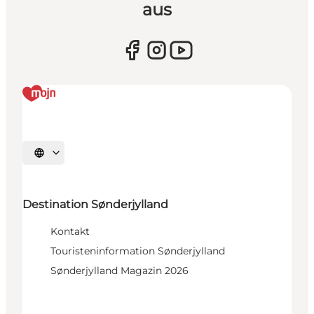
aus
Sprache auswählen
Destination Sønderjylland
Kontakt
Touristeninformation Sønderjylland
Sønderjylland Magazin 2026