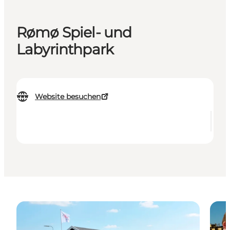
Rømø Spiel- und
Labyrinthpark
Website besuchen