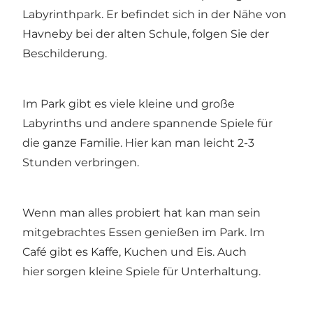
Labyrinthpark. Er befindet sich in der Nähe von
Havneby bei der alten Schule, folgen Sie der
Beschilderung.
Im Park gibt es viele kleine und große
Labyrinths und andere spannende Spiele für
die ganze Familie. Hier kan man leicht 2-3
Stunden verbringen.
Wenn man alles probiert hat kan man sein
mitgebrachtes Essen genießen im Park. Im
Café gibt es Kaffe, Kuchen und Eis. Auch
hier sorgen kleine Spiele für Unterhaltung.